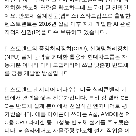
적화한 반도체 역량을 확보하는데 도움이 될 전망인
데요. 반도체 설계전문(팹리스) 스타트업으로 출발한
텐스토렌트는 2016년 설립 이후 자체 개발한 AI 관련
지적재산권(IP)을 다수 보유하고 있습니다.
텐스토렌트의 중앙처리장치(CPU), 신경망처리장치
(NPU) 설계 능력을 최대한 활용해 현대차그룹은 자
동차뿐 아니라 미래 모빌리티에 쓰일 맞춤형 반도체
를 공동 개발할 방침입니다.
텐스토렌트 엔지니어 대다수는 미국 실리콘밸리 기
업에서 경력을 쌓은 전문가입니다. 특히 짐 켈러 CE
O는 반도체 설계 분야에서 전설적인 엔지니어로 평
가받습니다. 애플 아이폰에 쓰이는 A칩, AMD에선 P
C용 CPU 라이젠 등 고성능 반도체 설계를 주도했습
니다. 테슬라에서도 자율주행 반도체 설계 작업을 이