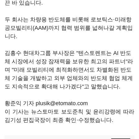
끈 바 있습니다.
두 회사는 차량용 반도체를 비롯해 로보틱스·미래항
공모빌리티(AAM)까지 협력 범위를 넓혀나갈 계획입
니다.
김흥수 현대차그룹 부사장은 "텐스토렌트는 AI 반도
체 시장에서 성장 잠재력을 보유한 최고의 파트너"라
며 "미래 모빌리티에 최적화하면서도 차별화된 반도
체 기술을 개발하고 외부 업체와의 반도체 협업 체계
도 지속적으로 확대해 나가겠다"고 말했습니다.
황준익 기자 plusik@etomato.com
이 기사는 뉴스토마토 보도준칙 및 윤리강령에 따라
김기성 편집국장이 최종 확인·수정했습니다.