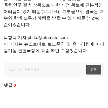
'학령인구 절벽 상황으로 대학 재정 확보에 근본적인
어려움이 있기 때문'(14.14%), '기부금으로 결국은 교
수와 학생 모두가 혜택을 받을 수 있기 때문'(7.2%)
순이었습니다.
박창욱 기자 pbtkd@etomato.com
이 기사는 뉴스토마토 보도준칙 및 윤리강령에 따라
김기성 편집국장이 최종 확인·수정했습니다.
댓글
0