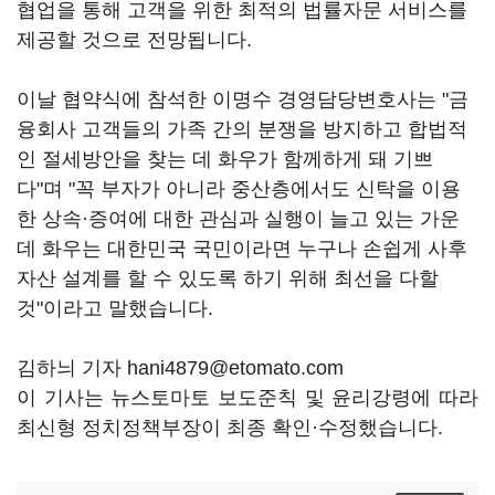
협업을 통해 고객을 위한 최적의 법률자문 서비스를
제공할 것으로 전망됩니다.
이날 협약식에 참석한 이명수 경영담당변호사는 "금
융회사 고객들의 가족 간의 분쟁을 방지하고 합법적
인 절세방안을 찾는 데 화우가 함께하게 돼 기쁘
다"며 "꼭 부자가 아니라 중산층에서도 신탁을 이용
한 상속·증여에 대한 관심과 실행이 늘고 있는 가운
데 화우는 대한민국 국민이라면 누구나 손쉽게 사후
자산 설계를 할 수 있도록 하기 위해 최선을 다할
것"이라고 말했습니다.
김하늬 기자 hani4879@etomato.com
이 기사는 뉴스토마토 보도준칙 및 윤리강령에 따라
최신형 정치정책부장이 최종 확인·수정했습니다.