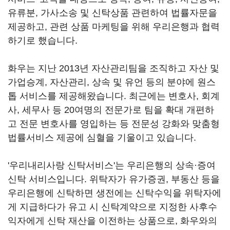
유류분, 가사소송 및 신탁상품 관련하여 법률자문을
제공하고, 관련 상품 마케팅을 위해 우리은행과 협력
하기로 했습니다.
화우는 지난 2013년 자산관리팀을 조직하고 자산 및
가업승계, 자산관리, 상속 및 유언 등의 분야에 원스
톱 서비스를 제공해왔습니다. 최근에는 변호사, 회계
사, 세무사 등 20여명의 전문가로 팀을 확대 개편하
고 전문 변호사를 영입하는 등 전문성 강화와 맞춤형
법률서비스 제공에 심혈을 기울이고 있습니다.
'우리내리사랑 신탁서비스'는 우리은행의 상속·증여
신탁 서비스입니다. 위탁자가 유가증권, 부동산 등을
우리은행에 신탁하면 생전에는 신탁수익을 위탁자에
게 지급하다가 유고 시 신탁계약으로 지정한 사후수
익자에게 신탁 재산을 이전하는 상품으로, 화우와의