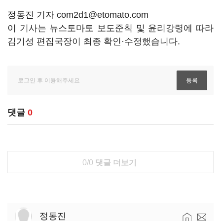
정동진 기자 com2d1@etomato.com
이 기사는 뉴스토마토 보도준칙 및 윤리강령에 따라
김기성 편집국장이 최종 확인·수정했습니다.
댓글
0
0/0
댓글 더보기
정동진