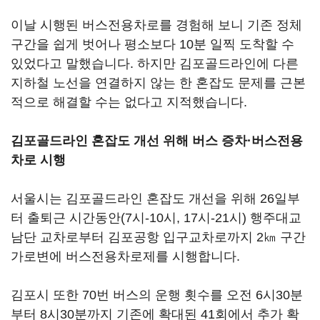
이날 시행된 버스전용차로를 경험해 보니 기존 정체
구간을 쉽게 벗어나 평소보다 10분 일찍 도착할 수
있었다고 말했습니다. 하지만 김포골드라인에 다른
지하철 노선을 연결하지 않는 한 혼잡도 문제를 근본
적으로 해결할 수는 없다고 지적했습니다.
김포골드라인 혼잡도 개선 위해 버스 증차·버스전용
차로 시행
서울시는 김포골드라인 혼잡도 개선을 위해 26일부
터 출퇴근 시간동안(7시-10시, 17시-21시) 행주대교
남단 교차로부터 김포공항 입구교차로까지 2㎞ 구간
가로변에 버스전용차로제를 시행합니다.
김포시 또한 70번 버스의 운행 횟수를 오전 6시30분
부터 8시30분까지 기존에 확대된 41회에서 추가 확