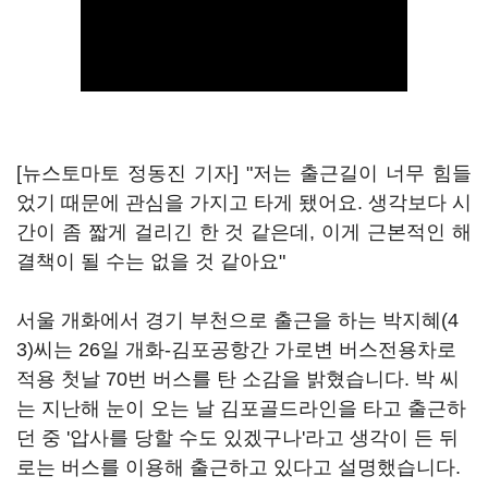
[뉴스토마토 정동진 기자] "저는 출근길이 너무 힘들
었기 때문에 관심을 가지고 타게 됐어요. 생각보다 시
간이 좀 짧게 걸리긴 한 것 같은데, 이게 근본적인 해
결책이 될 수는 없을 것 같아요"
서울 개화에서 경기 부천으로 출근을 하는 박지혜(4
3)씨는 26일 개화-김포공항간 가로변 버스전용차로
적용 첫날 70번 버스를 탄 소감을 밝혔습니다. 박 씨
는 지난해 눈이 오는 날 김포골드라인을 타고 출근하
던 중 '압사를 당할 수도 있겠구나'라고 생각이 든 뒤
로는 버스를 이용해 출근하고 있다고 설명했습니다.