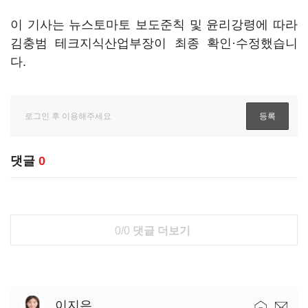
이 기사는 뉴스토마토 보도준칙 및 윤리강령에 따라
김충범 테크지식산업부장이 최종 확인·수정했습니
다.
댓글
0
0/0
댓글 더보기
이지은