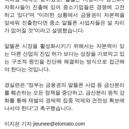
자회사들이 진출해 있어 중소기업들은 경쟁에 고전
하고 있다"며 "이러한 상황에서 금융권이 자본력을
앞세워 진출한다면 중소 알뜰폰 사업자들은 설 자리
가 없어질 것"이라고 설명했습니다.
알뜰폰 시장을 활성화시키기 위해서는 자본력이 있
는 다른 산업의 진입 허가 보다는 성장을 가로막고 있
는 구조적 원인을 진단해 해결하는 방식으로 접근해
야 한다는 것입니다.
경실련은 "정부는 금융권의 알뜰폰 사업 등 금산분리
를 훼손하는 모든 정책을 중단하고, 금산분리 원칙 강
화를 통해 재벌의 경제력 집중 억제와 건전성 확보에
나서야 한다"고 촉구했습니다.
이지은 기자 jieunee@etomato.com