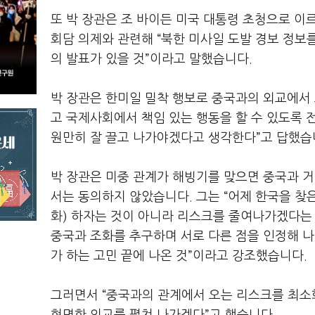
또 박 장관은 조 바이든 미국 대통령 초청으로 이
회담 의제와 관련해 “북한 미사일 도발 경보 정보
의 발표가 있을 것”이라고 말했습니다.
박 장관은 한미일 밀착 행보로 중국과의 외교에서
고 국제사회에서 책임 있는 행동을 할 수 있도록
원만히 잘 끌고 나가야겠다고 생각한다”고 답했습
박 장관은 미중 관계가 해빙기를 맞으면 중국과 거
서는 동의하지 않았습니다. 그는 “어제 한국을 찾은 
화) 하자는 것이 아니라 리스크를 줄여나가겠다는 ‘
중국과 조화를 추구하며 서로 다른 점을 인정해 나
가 하는 고민 끝에 나온 것”이라고 강조했습니다.
그러면서 “중국과의 관계에서 오는 리스크를 최소