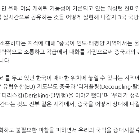
르면 올해 여름 개최될 가능성이 거론되고 있는 워싱턴 한미
를 실시간으로 공유하는 것을 어떻게 실현해 나갈지 3국 국방
 소홀하다는 지적에 대해 “중국이 인도·태평양 지역에서는 
 전략적으로 소통하고 각급에서 대화를 가짐으로써 중국과의
니다.
리를 두고 있던 한국이 애매한 위치에 놓일 수 있다는 지적
유럽연합(EU) 지도부도 중국과 ‘더커플링(Decoupling·
디리스킹(Derisking·탈위험)을 이야기했다”며 “우리가 생
간다는 것도 전부 같은 시각에서, 중국을 어떻게 상대해 나
화하고 불필요한 마찰을 피하면서 우리의 국익을 증대시킬 