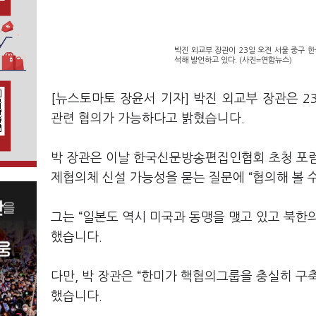
박진 외교부 장관이 23일 오전 서울 중구
석해 발언하고 있다. (사진=연합뉴스)
[뉴스토마토 장윤서 기자] 박진 외교부 장관은 2
관련 협의가 가능하다고 밝혔습니다.
박 장관은 이날 한국신문방송편집인협회 초청 포럼
제협의체 신설 가능성을 묻는 질문에 “협의해 볼 
그는 “일본도 역시 미국과 동맹을 맺고 있고 북한
했습니다.
다만, 박 장관은 “한미가 핵협의그룹을 충실히 
했습니다.