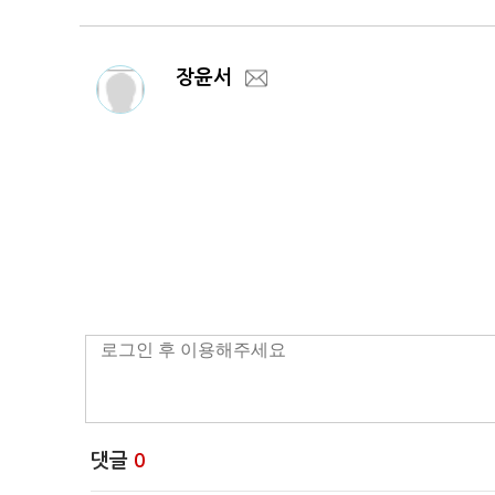
장윤서
댓글
0