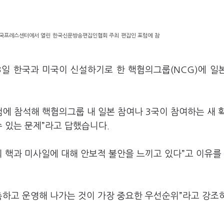
 한국프레스센터에서 열린 한국신문방송편집인협회 주최 편집인 포럼에 참
3일 한국과 미국이 신설하기로 한 핵협의그룹(NCG)에 일
에 참석해 핵협의그룹 내 일본 참여나 3국이 참여하는 새 
수 있는 문제”라고 답했습니다.
의 핵과 미사일에 대해 안보적 불안을 느끼고 있다”고 이유를
구축하고 운영해 나가는 것이 가장 중요한 우선순위”라고 강조