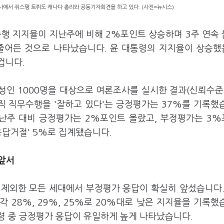
사에서 쥐스탱 트뤼도 캐나다 총리와 공동기자회견을 하고 있다. (사진=뉴시스)
수행 지지율이 지난주에 비해 2%포인트 상승하며 3주 연속
줄어든 것으로 나타났습니다. 윤 대통령의 지지율이 상승
겁니다.
 성인 1000명을 대상으로 여론조사를 실시한 결과(신뢰수준
령직 직무수행을 '잘하고 있다'는 긍정평가는 37%를 기록했
지난주 대비 긍정평가는 2%포인트 올랐고, 부정평가는 3
·응답거절' 5%로 집계됐습니다.
 앞서
을 제외한 모든 세대에서 부정평가 응답이 확실히 앞섰습니다.
 각각 28%, 29%, 25%로 20%대로 낮은 지지율을 기록했
 연령 중 긍정평가 응답이 유일하게 높게 나타났습니다.