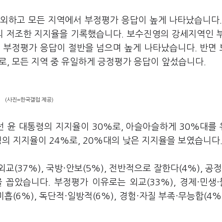
제외하고 모든 지역에서 부정평가 응답이 높게 나타났습니다.
의 저조한 지지율을 기록했습니다. 보수진영의 강세지역인 
로, 부정평가 응답이 절반을 넘으며 높게 나타났습니다. 반면
로, 모든 지역 중 유일하게 긍정평가 응답이 앞섰습니다.
(사진=한국갤럽 제공)
 윤 대통령의 지지율이 30%로, 아슬아슬하게 30%대를
령의 지지율이 24%로, 20%대의 낮은 지지율을 보였습니다
(37%), 국방·안보(5%), 전반적으로 잘한다(4%), 공정
등을 꼽았습니다. 부정평가 이유로는 외교(33%), 경제·민생·
미흡(6%), 독단적·일방적(6%), 경험·자질 부족·무능합(4%