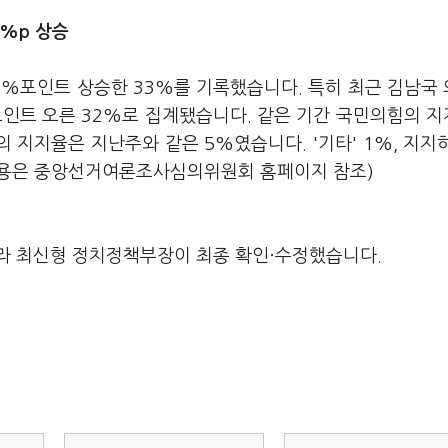
3%p 상승
%포인트 상승한 33%를 기록했습니다. 특히 최근 김남국
포인트 오른 32%로 집계됐습니다. 같은 기간 국민의힘의 
 지지율은 지난주와 같은 5%였습니다. '기타' 1%, 지지
 내용은 중앙선거여론조사심의위원회 홈페이지 참조)
라 최신형 정치정책부장이 최종 확인·수정했습니다.