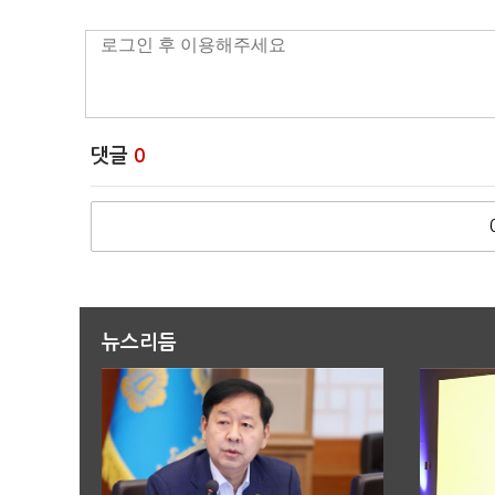
댓글
0
뉴스리듬