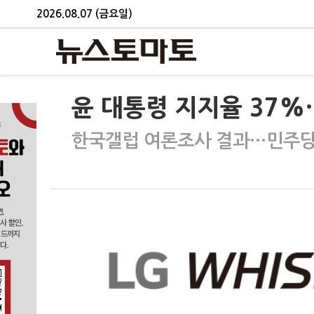
2026.08.07 (금요일)
윤 대통령 지지율 37
한국갤럽 여론조사 결과…민주당,