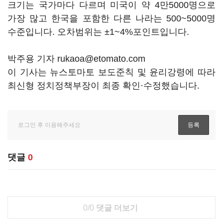
크기는 국가마다 다르며 미국이 약 4만5000명으로
가장 많고 한국을 포함한 다른 나라는 500~5000명
수준입니다. 오차범위는 ±1~4%포인트입니다.
박주용 기자 rukaoa@etomato.com
이 기사는 뉴스토마토 보도준칙 및 윤리강령에 따라
최신형 정치정책부장이 최종 확인·수정했습니다.
댓글
0
0/0
댓글 더보기