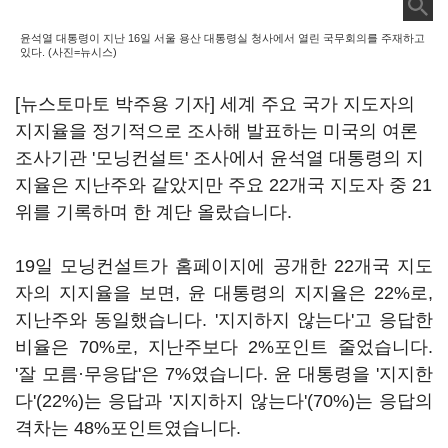
윤석열 대통령이 지난 16일 서울 용산 대통령실 청사에서 열린 국무회의를 주재하고
있다. (사진=뉴시스)
[뉴스토마토 박주용 기자] 세계 주요 국가 지도자의
지지율을 정기적으로 조사해 발표하는 미국의 여론
조사기관 '모닝컨설트' 조사에서 윤석열 대통령의 지
지율은 지난주와 같았지만 주요 22개국 지도자 중 21
위를 기록하며 한 계단 올랐습니다.
19일 모닝컨설트가 홈페이지에 공개한 22개국 지도
자의 지지율을 보면, 윤 대통령의 지지율은 22%로,
지난주와 동일했습니다. '지지하지 않는다'고 응답한
비율은 70%로, 지난주보다 2%포인트 줄었습니다.
'잘 모름·무응답'은 7%였습니다. 윤 대통령을 '지지한
다'(22%)는 응답과 '지지하지 않는다'(70%)는 응답의
격차는 48%포인트였습니다.