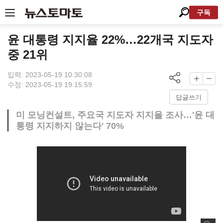
구독
윤 대통령 지지율 22%…22개국 지도자
중 21위
입력: 2023-05-19 10:30:08
수정: 2023-05-19 19:15:59
답글쓰기
미 모닝컨설트, 주요국 지도자 지지율 조사…'윤 대
통령 지지하지 않는다' 70%