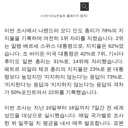
(사진=모닝컨설트 홈페이지 캡처)
이번 조사에서 나렌드라 모디 인도 총리가 78%의 지
지율을 기록하며 여전히 1위 자리를 지켰습니다. 2위
는 알랭 베르세 스위스 대통령으로, 지지율은 62%였
습니다. 조 바이든 미국 대통령은 42%로 7위, 기시다
후미오 일본 총리는 31%로, 14위에 자리했습니다.
페트르 피알라 체코 총리의 지지율은 23%로 윤 대통
령보다 높았지만 '지지하지 않는다'는 응답이 73%로,
'지지한다'는 응답과 '지지하지 않는다'는 응답의 격차
가 50%포인트여서 22위를 기록했습니다.
이번 조사는 지난 10일부터 16일까지 7일간 전 세계
성인을 대상으로 실시했습니다. 매일 국가별로 조사
한 뒤 일주일 치 평균을 내서 매주 발표합니다. 표본