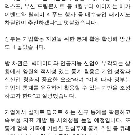
엑스포, 부산 드림콘서트 등 4월부터 이어지는 메가
이벤트와 릴레이 K-푸드 행사 등 내수붐업 패키지도
차질없이 추진하겠다"고 덧붙였습니다.
정부는 기업활동 지원을 위한 통계 활용 활성화 방안
도 내놓았습니다.
방 차관은 "빅데이터와 인공지능 산업이 부각되는 상
황에서 양질의 적시성 있는 통계 활용은 기업 성장과
신산업 창출의 중요한 요소"라며 "이에 따라 정부는
기업이 통계를 유용하게 활용할 수 있는 기반을 조성
하고자 한다"고 설명했습니다.
기업에서 실제로 필요로 하는 신규 통계를 확충하고
속보성 지표 개발 등 시의성을 높일 예정입니다. 또
통계 검색 기록에 기반한 관심주제 통계 추천 등 큐레