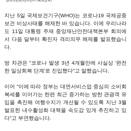
경제차관회의(사진=기획재정부)
지난 5일 국제보건기구(WHO)는 코로나19 국제공중
보건 비상사태를 해제한 바 있습니다. 이에 우리나라
도 11일 대통령 주재 중앙재난안전대책본부 회의에
서 다음 달부터 확진자 격리의무 해제를 발표했습니
다.
방 차관은 "코로나 발생 3년 4개월만에 사실상 '완전
한 일상회복 단계'로 진입했다"고 말했습니다.
이어 "이에 따라 정부는 대면서비스업 중심의 소비회
복세를 이어가는 한편 최근 증가하는 방한 관광객 유
입을 촉진해 여행수지가 개선될 수 있도록 지난 3월
발표한 내수활성화 대책을 속도감 있게 추진하고 있
다"고 부연했습니다.