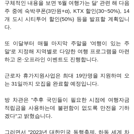
구체적인 내용을 보면 '6월 여행가는 달' 관련 해 다음
주 중에 숙박쿠폰(3만원+α), KTX 할인(30~50%), 14
개 도시 시티투어 할인(50%) 등을 발표할 계획입니
다.
또 이달부터 매월 마지막 주말을 '여행이 있는 주
말'로 지정해 지역별로 다양한 여행 프로그램을 마련
하고 온·오프라인 이벤트도 진행합니다.
근로자 휴가지원사업은 최대 19만명을 지원하며 오
는 31일까지 모집을 완료할 예정입니다.
방 차관은 "추후 국민들이 필요한 시점에 여행자금
적립금을 사용하는데 불편함이 없도록 만전을 기하
겠다"고 밝혔습니다.
그러면서 "2023년 대한민국 동행축제, 하동 세계 차