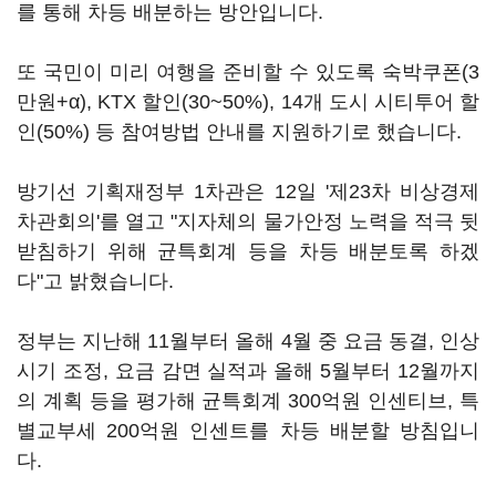
를 통해 차등 배분하는 방안입니다.
또 국민이 미리 여행을 준비할 수 있도록 숙박쿠폰(3
만원+α), KTX 할인(30~50%), 14개 도시 시티투어 할
인(50%) 등 참여방법 안내를 지원하기로 했습니다.
방기선 기획재정부 1차관은 12일 '제23차 비상경제
차관회의'를 열고 "지자체의 물가안정 노력을 적극 뒷
받침하기 위해 균특회계 등을 차등 배분토록 하겠
다"고 밝혔습니다.
정부는 지난해 11월부터 올해 4월 중 요금 동결, 인상
시기 조정, 요금 감면 실적과 올해 5월부터 12월까지
의 계획 등을 평가해 균특회계 300억원 인센티브, 특
별교부세 200억원 인센트를 차등 배분할 방침입니
다.