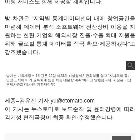
이팅 서비스도 함께 제공할 계획입니다.
방 차관은 "지역별 통계데이터센터 내에 창업공간을
마련해 데이터 분석 소프트웨어·전산장비 이용을 지
원하는 한편 기업의 해외시장 진출·수출 확대 지원을
위해 글로벌 통계 데이터를 적극 확보·제공하겠다"고
강조했습니다.
방기선 기획재정부 1차관은 12일 제23차 비상경제차관회의를 열고 "지자체의 물가
안정 노력에 따라 균특회계 등을 차등 배분할 계획"이라고 말했습니다. 사진은 비상
경제차관회의(사진=기획재정부)
세종=김유진 기자 yu@etomato.com
이 기사는 뉴스토마토 보도준칙 및 윤리강령에 따라
김기성 편집국장이 최종 확인·수정했습니다.