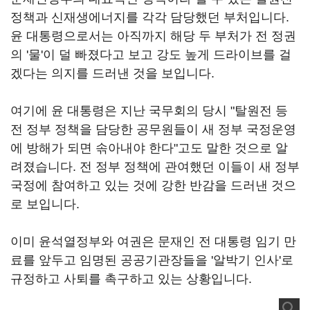
정책과 신재생에너지를 각각 담당했던 부처입니다.
윤 대통령으로서는 아직까지 해당 두 부처가 전 정권
의 '물'이 덜 빠졌다고 보고 강도 높게 드라이브를 걸
겠다는 의지를 드러낸 것을 보입니다.
여기에 윤 대통령은 지난 국무회의 당시 "탈원전 등
전 정부 정책을 담당한 공무원들이 새 정부 국정운영
에 방해가 되면 솎아내야 한다"고도 말한 것으로 알
려졌습니다. 전 정부 정책에 관여했던 이들이 새 정부
국정에 참여하고 있는 것에 강한 반감을 드러낸 것으
로 보입니다.
이미 윤석열정부와 여권은 문재인 전 대통령 임기 만
료를 앞두고 임명된 공공기관장들을 '알박기 인사'로
규정하고 사퇴를 촉구하고 있는 상황입니다.