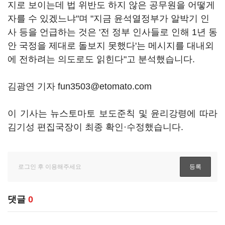
지로 보이는데 법 위반도 하지 않은 공무원을 어떻게
자를 수 있겠느냐"며 "지금 윤석열정부가 알박기 인
사 등을 언급하는 것은 '전 정부 인사들로 인해 1년 동
안 국정을 제대로 돌보지 못했다'는 메시지를 대내외
에 전하려는 의도로도 읽힌다"고 분석했습니다.
김광연 기자 fun3503@etomato.com
이 기사는 뉴스토마토 보도준칙 및 윤리강령에 따라
김기성 편집국장이 최종 확인·수정했습니다.
댓글
0