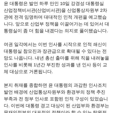
윤 대통령은 발언 하루 만인 10일 강경성 대통령실
산업정책비서관(산업비서관)을 산업통상자원부 2차
관에 전격 임명하며 대대적인 인적 개편을 예고했습
니다. 앞으로 산업부 정책을 이끌어가는 데 있어서 대
통령실이 좀 더 힘을 내겠다는 의지로 풀이됐습니다.
여권 일각에서는 이번 인사를 시작으로 인적 쇄신이
대통령실 참모진과 장관급으로 확대될 수 있다는 전
망도 나옵니다. 내년 총선 출마를 위해 직을 내려놓을
인사를 비롯해 1년간 부진한 성과를 낸 인사 등이 교
체 대상으로 거론됩니다.
본지 취재를 종합하면 윤 대통령의 과감한 인사조치
발언 배경에 산업통상자원부와 환경부의 정책 추진
부족과 전 정부 인사로 포함된 인적 구성이 있었습니
다. 이번에 대통령 경고 대상이 된 산업부와 환경부는
문재인정부의 대표적인 정책이라 할 수 있는 탈원전