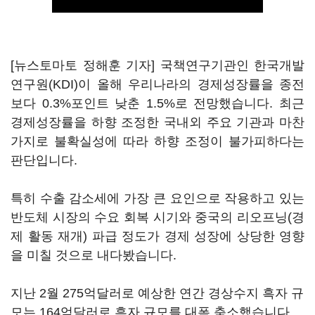
[뉴스토마토 정해훈 기자] 국책연구기관인 한국개발
연구원(KDI)이 올해 우리나라의 경제성장률을 종전
보다 0.3%포인트 낮춘 1.5%로 전망했습니다. 최근
경제성장률을 하향 조정한 국내외 주요 기관과 마찬
가지로 불확실성에 따라 하향 조정이 불가피하다는
판단입니다.
특히 수출 감소세에 가장 큰 요인으로 작용하고 있는
반도체 시장의 수요 회복 시기와 중국의 리오프닝(경
제 활동 재개) 파급 정도가 경제 성장에 상당한 영향
을 미칠 것으로 내다봤습니다.
지난 2월 275억달러로 예상한 연간 경상수지 흑자 규
모는 164억달러로 흑자 규모를 대폭 축소했습니다.