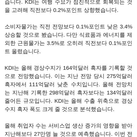
습니다. KDI는 여행 수요가 점진적으로 회복되는 것
을 고려해 직전보다 0.2%포인트 상향했습니다.
소비자물가는 직전 전망보다 0.1%포인트 낮은 3.4%
상승할 것으로 봤습니다. 다만 식료품과 에너지를 제
외한 근원물가는 3.5%로 오히려 직전보다 0.1%포인
트 올렸습니다.
KDI는 올해 경상수지가 164억달러 흑자를 기록할 것
으로 전망했습니다. 이는 지난 전망 당시 275억달러
흑자에서 111억달러 낮춘 수치입니다. 올해 전망치
는 지난해 기록한 298억달러 흑자보다는 134억달러
줄어든 규모입니다. KDI는 올해 수출 위축으로 경상
수지 흑자 폭도 크게 줄 것으로 분석했습니다.
올해 취업자 수는 서비스업 생산 증가의 영향을 받아
지난해보다 27만명 늘 것으로 예측했습니다. 이번 전