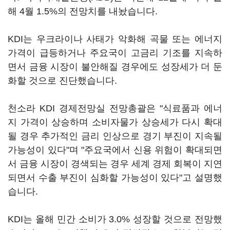
해 4월 1.5%의 전망치를 내놨습니다.
KDI는 우크라이나 사태가 악화해 곡물 또는 에너지
가격이 급등하거나 주요국이 고금리 기조를 지속하
면서 금융 시장이 불안해질 경우에도 성장세가 더 둔
화할 것으로 진단했습니다.
천소라 KDI 경제전망실 전망총괄은 "식료품과 에너
지 가격이 상승하며 소비자물가 상승세가 다시 확대
될 경우 추가적인 금리 인상으로 경기 부진이 지속될
가능성이 있다"며 "주요국에서 신용 위험이 확대되면
서 금융 시장이 경색되는 경우 세계 경제 회복이 지연
되면서 수출 부진이 심화할 가능성이 있다"고 설명했
습니다.
KDI는 올해 민간 소비가 3.0% 성장할 것으로 전망했