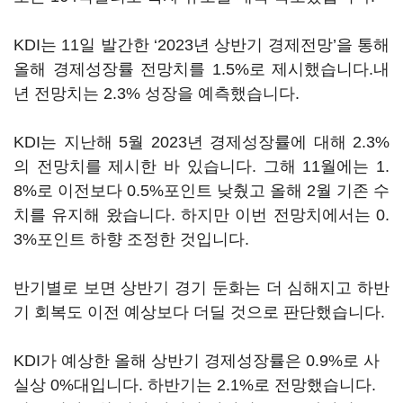
KDI는 11일 발간한 ‘2023년 상반기 경제전망’을 통해
올해 경제성장률 전망치를 1.5%로 제시했습니다.내
년 전망치는 2.3% 성장을 예측했습니다.
KDI는 지난해 5월 2023년 경제성장률에 대해 2.3%
의 전망치를 제시한 바 있습니다. 그해 11월에는 1.
8%로 이전보다 0.5%포인트 낮췄고 올해 2월 기존 수
치를 유지해 왔습니다. 하지만 이번 전망치에서는 0.
3%포인트 하향 조정한 것입니다.
반기별로 보면 상반기 경기 둔화는 더 심해지고 하반
기 회복도 이전 예상보다 더딜 것으로 판단했습니다.
KDI가 예상한 올해 상반기 경제성장률은 0.9%로 사
실상 0%대입니다. 하반기는 2.1%로 전망했습니다.