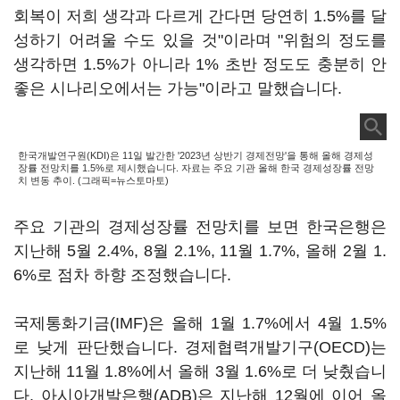
회복이 저희 생각과 다르게 간다면 당연히 1.5%를 달
성하기 어려울 수도 있을 것"이라며 "위험의 정도를
생각하면 1.5%가 아니라 1% 초반 정도도 충분히 안
좋은 시나리오에서는 가능"이라고 말했습니다.
한국개발연구원(KDI)은 11일 발간한 '2023년 상반기 경제전망'을 통해 올해 경제성
장률 전망치를 1.5%로 제시했습니다. 자료는 주요 기관 올해 한국 경제성장률 전망
치 변동 추이. (그래픽=뉴스토마토)
주요 기관의 경제성장률 전망치를 보면 한국은행은
지난해 5월 2.4%, 8월 2.1%, 11월 1.7%, 올해 2월 1.
6%로 점차 하향 조정했습니다.
국제통화기금(IMF)은 올해 1월 1.7%에서 4월 1.5%
로 낮게 판단했습니다. 경제협력개발기구(OECD)는
지난해 11월 1.8%에서 올해 3월 1.6%로 더 낮췄습니
다. 아시아개발은행(ADB)은 지난해 12월에 이어 올