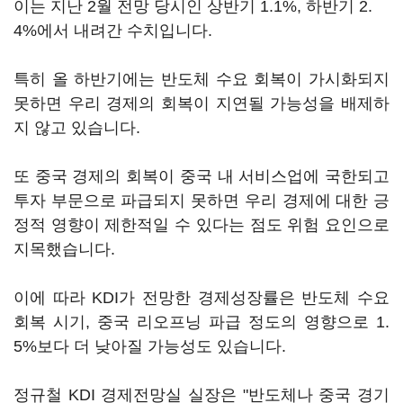
이는 지난 2월 전망 당시인 상반기 1.1%, 하반기 2.
4%에서 내려간 수치입니다.
특히 올 하반기에는 반도체 수요 회복이 가시화되지
못하면 우리 경제의 회복이 지연될 가능성을 배제하
지 않고 있습니다.
또 중국 경제의 회복이 중국 내 서비스업에 국한되고
투자 부문으로 파급되지 못하면 우리 경제에 대한 긍
정적 영향이 제한적일 수 있다는 점도 위험 요인으로
지목했습니다.
이에 따라 KDI가 전망한 경제성장률은 반도체 수요
회복 시기, 중국 리오프닝 파급 정도의 영향으로 1.
5%보다 더 낮아질 가능성도 있습니다.
정규철 KDI 경제전망실 실장은 "반도체나 중국 경기