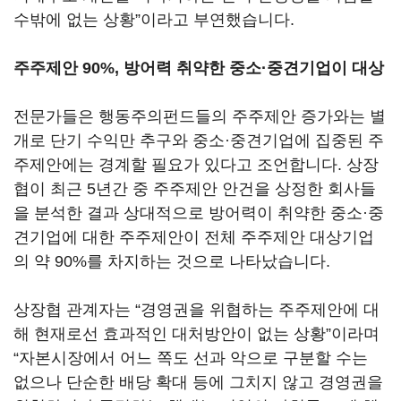
수밖에 없는 상황”이라고 부연했습니다.
주주제안 90%, 방어력 취약한 중소·중견기업이 대상
전문가들은 행동주의펀드들의 주주제안 증가와는 별
개로 단기 수익만 추구와 중소·중견기업에 집중된 주
주제안에는 경계할 필요가 있다고 조언합니다. 상장
협이 최근 5년간 중 주주제안 안건을 상정한 회사들
을 분석한 결과 상대적으로 방어력이 취약한 중소·중
견기업에 대한 주주제안이 전체 주주제안 대상기업
의 약 90%를 차지하는 것으로 나타났습니다.
상장협 관계자는 “경영권을 위협하는 주주제안에 대
해 현재로선 효과적인 대처방안이 없는 상황”이라며
“자본시장에서 어느 쪽도 선과 악으로 구분할 수는
없으나 단순한 배당 확대 등에 그치지 않고 경영권을