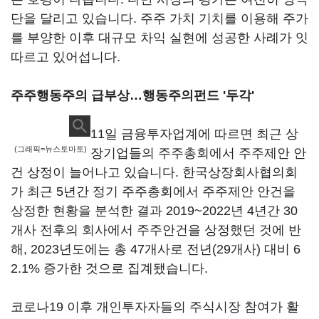
단을 달리고 있습니다. 주주 가치 기치를 이용해 주가
를 부양한 이후 대규모 차익 실현에 성공한 사례가 잇
따르고 있어섭니다.
주주행동주의 급부상…행동주의펀드 '두각'
11일 금융투자업계에 따르면 최근 상
(그래픽=뉴스토마토)
장기업들의 주주총회에서 주주제안 안
건 상정이 늘어나고 있습니다. 한국상장회사협의회
가 최근 5년간 정기 주주총회에서 주주제안 안건을
상정한 현황을 분석한 결과 2019~2022년 4년간 30
개사 전후의 회사에서 주주안건을 상정했던 것에 반
해, 2023년도에는 총 47개사로 전년(29개사) 대비 6
2.1% 증가한 것으로 집계됐습니다.
코로나19 이후 개인투자자들의 주식시장 참여가 활