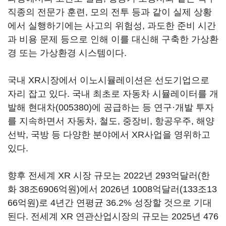
직종의 전문가 훈련, 모의 전투 등과 같이 실제 상황
에서 실행하기에는 사고의 위험성, 과도한 준비 시간
과 비용 문제 등으로 인해 이를 대신해 구축한 가상환
경 또는 가상환경 시스템이다.
국내 XR시장에서 이노시뮬레이션은 선도기업으로
자리 잡고 있다. 국내 최초로 자동차 시뮬레이터를 개
발해
현대차(005380)
에 공급하는 등 연구·개발 투자
를 지속하면서 자동차, 철도, 중장비, 항공우주, 해양
선박, 국방 등 다양한 분야에서 XR사업을 영위하고
있다.
향후 전세계 XR 시장 규모는 2022년 293억달러(한
화 38조6906억원)에서 2026년 1008억달러(133조13
66억원)로 4년간 연평균 36.2% 성장할 것으로 기대
된다. 전세계 XR 연관산업시장의 규모는 2025년 476