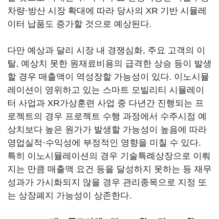
차량·방산 시장 확대에 따라 당사의 XR 기반 시뮬레
이터 납품도 증가할 것으로 예상된다.
다만 예상과 달리 시장 내 경쟁심화, 주요 고객의 이
탈, 예상치 못한 원재료비용의 급격한 상승 등이 발생
할 경우 매출액이 역성장할 가능성이 있다. 이노시뮬
레이션이 영위하고 있는 스마트 모빌리티 시뮬레이
터 사업과 XR가상훈련 사업 중 다년간 진행되는 프
로젝트의 경우 프로젝트 수행 과정에서 수주시점 예
상치보다 높은 원가가 발생할 가능성이 높음에 따라
영업실적·수익성에 부정적인 영향을 미칠 수 있다.
특히 이노시뮬레이션의 경우 기술특례상장으로 이뤄
지는 만큼 매출액 요건 등을 달성하지 못하는 등 재무
성과가 가시화되지 않을 경우 관리종목으로 지정 또
는 상장폐지 가능성이 상존한다.