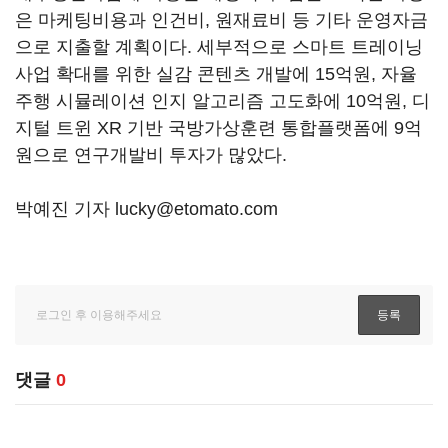
은 마케팅비용과 인건비, 원재료비 등 기타 운영자금
으로 지출할 계획이다. 세부적으로 스마트 트레이닝
사업 확대를 위한 실감 콘텐츠 개발에 15억원, 자율
주행 시뮬레이션 인지 알고리즘 고도화에 10억원, 디
지털 트윈 XR 기반 국방가상훈련 통합플랫폼에 9억
원으로 연구개발비 투자가 많았다.
박예진 기자 lucky@etomato.com
댓글
0