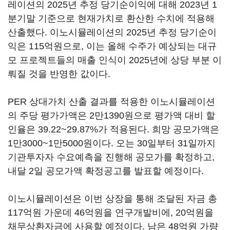
레이션의 2025년 추정 당기순이익에 대해 2023년 1
분기말 기준으로 현재가치로 환산한 수치에 적용해
산출했다. 이노시뮬레이션의 2025년 추정 당기순이
익은 115억원으로, 이는 올해 수주가 예상되는 대규
모 프로젝트들의 매출 인식이 2025년에 상당 부분 이
뤄질 것을 반영한 값이다.
PER 상대가치 산출 결과를 적용한 이노시뮬레이션
의 주당 평가가액은 2만1390원으로 평가액 대비 할
인율은 39.22~29.87%가 적용된다. 희망 공모가액은
1만3000~1만5000원이다. 오는 30일부터 31일까지
기관투자자 수요예측을 진행해 공모가를 확정하고,
내달 2일 공모가액 확정공고를 발표할 예정이다.
이노시뮬레이션은 이번 상장을 통해 조달된 자금 총
117억원 가운데 46억원을 연구개발비에, 20억원을
채무상환자금에 사용할 예정이다. 남은 48억원 가량