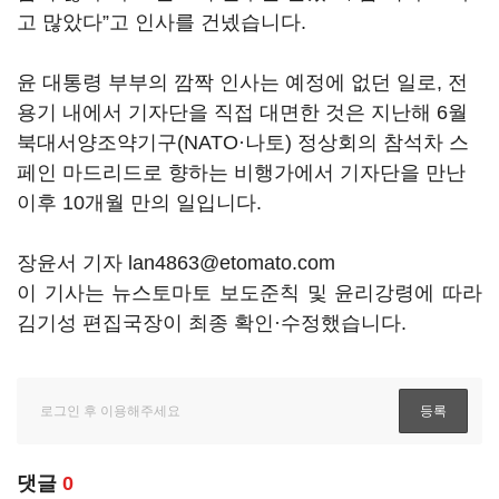
고 많았다”고 인사를 건넸습니다.
윤 대통령 부부의 깜짝 인사는 예정에 없던 일로, 전
용기 내에서 기자단을 직접 대면한 것은 지난해 6월
북대서양조약기구(NATO·나토) 정상회의 참석차 스
페인 마드리드로 향하는 비행가에서 기자단을 만난
이후 10개월 만의 일입니다.
장윤서 기자 lan4863@etomato.com
이 기사는 뉴스토마토 보도준칙 및 윤리강령에 따라
김기성 편집국장이 최종 확인·수정했습니다.
댓글
0