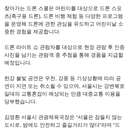
찾아가는 드론 스쿨은 어린이를 대상으로 드론 스포
츠(축구용 드론), 드론 비행 체험 등 다양한 프로그램
을 운영해 드론에 관한 관심을 유도하고 어린이날 소
중한 경험을 제공합니다.
드론 라이트 쇼 관람자를 대상으로 현장 관람 후 인증
사진을 남기는 관람객 중 추첨을 통해 경품을 지급할
예정입니다.
한강 불빛 공연은 우천, 강풍 등 기상상황에 따라 공
연이 지연 또는 취소될 수 있으며, 서울시는 강변북로
일대의 교통혼잡이 예상되는 만큼 대중교통 이용을
당부했습니다.
김영환 서울시 관광체육국장은 “서울은 잠들지 않는
도시로, 밤에도 안전하고 즐길거리가 많다”라며 “드