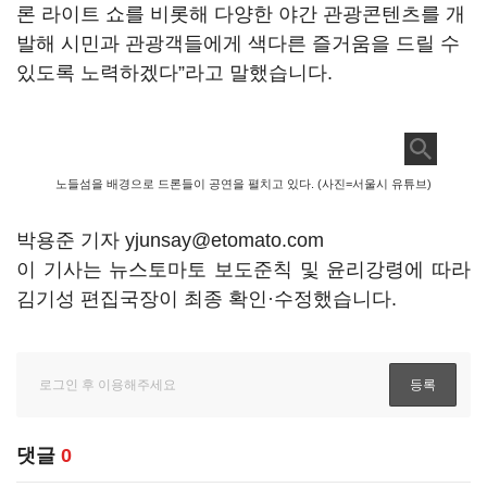
론 라이트 쇼를 비롯해 다양한 야간 관광콘텐츠를 개
발해 시민과 관광객들에게 색다른 즐거움을 드릴 수
있도록 노력하겠다”라고 말했습니다.
노들섬을 배경으로 드론들이 공연을 펼치고 있다. (사진=서울시 유튜브)
박용준 기자 yjunsay@etomato.com
이 기사는 뉴스토마토 보도준칙 및 윤리강령에 따라
김기성 편집국장이 최종 확인·수정했습니다.
댓글
0