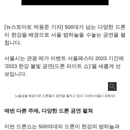
[뉴스토마토 박용준 기자] 500대가 넘는 다양한 드론
이 한강을 배경으로 서울 밤하늘을 수놓는 공연을 펼
칩니다.
서울시는 관광 메가 이벤트 서울페스타 2023 기간에
‘2023 한강 불빛 공연(드론 라이트 쇼)’을 새롭게 선
보입니다.
노들섬을 배경으로 드론들이 공연을 펼치고 있다. (사진=서울시 유튜브)
매번 다른 주제, 다양한 드론 공연 펼쳐
이번 드론쇼는 500여대의 드론이 한강의 밤하늘과