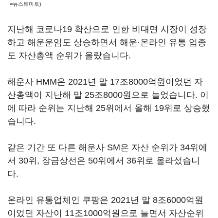
=뉴스토마토)
지난해 코로나19 확산으로 인한 비대면 시장이 성장
하고 해운운임도 상승하면서 해운·온라인 유통 업종
도 자산총액 순위가 올랐습니다.
해운사 HMM은 2021년 말 17조8000억원이었던 자
산총액이 지난해 말 25조8000원으로 늘었습니다. 이
에 따라 순위는 지난해 25위에서 올해 19위로 상승했
습니다.
같은 기간 또 다른 해운사 SM은 자산 순위가 34위에
서 30위, 장금상선은 50위에서 36위로 올라섰습니
다.
온라인 유통업체인 쿠팡은 2021년 말 8조6000억원
이었던 자산이 11조1000억원으로 늘면서 자산순위