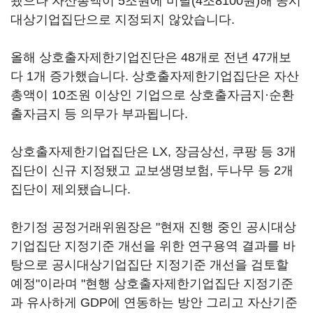
됐으나 자산총액이 5조원에 미달(4조8100원)해 공시
대상기업집단으로 지정되지 않았습니다.
올해 상호출자제한기업진단은 48개로 전년 47개보
다 1개 증가했습니다. 상호출자제한기업집단은 자산
총액이 10조원 이상인 기업으로 상호출자금지·순환
출자금지 등 의무가 부과됩니다.
상호출자제한기업집단은 LX, 장금상선, 쿠팡 등 3개
집단이 신규 지정됐고 교보생명보험, 두나무 등 2개
집단이 제외됐습니다.
한기정 공정거래위원장은 "현재 진행 중인 공시대상
기업집단 지정기준 개선을 위한 연구용역 결과를 바
탕으로 공시대상기업집단 지정기준 개선을 검토할
예정"이라며 "현행 상호출자제한기업집단 지정기준
과 유사하게 GDP에 연동하는 방안 그리고 자산기준