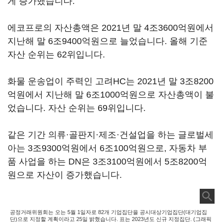
게 증가했습니다.
에코프로의 자산총액은 2021년 말 4조3600억원에서
지난해 말 6조9400억원으로 늘었습니다. 올해 기준
자산 순위는 62위입니다.
화물 운송업이 주력인 고려HC는 2021년 말 3조8200
억원에서 지난해 말 6조1000억원으로 자산총액이 불
었습니다. 자산 순위는 69위입니다.
같은 기간 의류·골판지·제조·건설업을 하는 글로벌세
아는 3조9300억원에서 6조100억원으로, 자동차 부
품 사업을 하는 DN은 3조3100억원에서 5조8200억
원으로 자산이 증가했습니다.
공정거래위원회는 오는 5월 1일자로 82개 기업집단을 공시대상기업집단(대기업집
단)으로 지정할 계획이라고 25일 밝혔습니다. 표는 2023년도 신규 지정집단. (그래픽