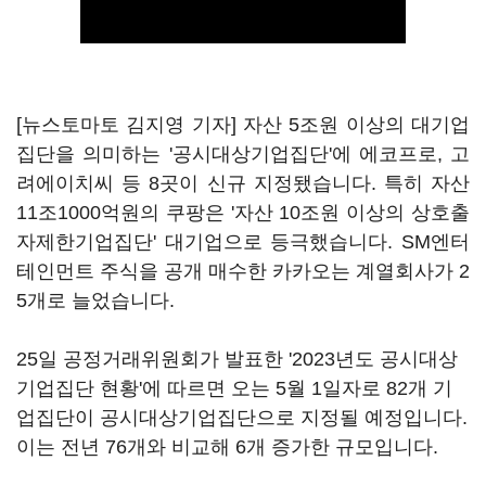
[뉴스토마토 김지영 기자] 자산 5조원 이상의 대기업
집단을 의미하는 '공시대상기업집단'에 에코프로, 고
려에이치씨 등 8곳이 신규 지정됐습니다. 특히 자산
11조1000억원의 쿠팡은 '자산 10조원 이상의 상호출
자제한기업집단' 대기업으로 등극했습니다. SM엔터
테인먼트 주식을 공개 매수한 카카오는 계열회사가 2
5개로 늘었습니다.
25일 공정거래위원회가 발표한 '2023년도 공시대상
기업집단 현황'에 따르면 오는 5월 1일자로 82개 기
업집단이 공시대상기업집단으로 지정될 예정입니다.
이는 전년 76개와 비교해 6개 증가한 규모입니다.