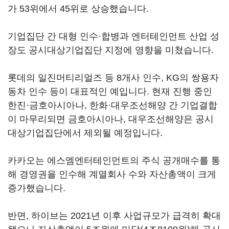
가 53위에서 45위로 상승했습니다.
기업집단 간 대형 인수·합병과 엔터테인먼트 산업 성
장도 공시대상기업집단 지정에 영향을 미쳤습니다.
롯데의 일진머티리얼즈 등 8개사 인수, KG의 쌍용자
동차 인수 등이 대표적인 예입니다. 현재 진행 중인
한진·금호아시아나, 한화·대우조선해양 간 기업결합
이 마무리되면 금호아시아나, 대우조선해양은 공시
대상기업집단에서 제외될 예정입니다.
카카오는 에스엠엔터테인먼트의 주식 공개매수를 통
해 경영권을 인수해 계열회사 수와 자산총액이 크게
증가했습니다.
반면, 하이브는 2021년 이후 사업규모가 급격히 확대