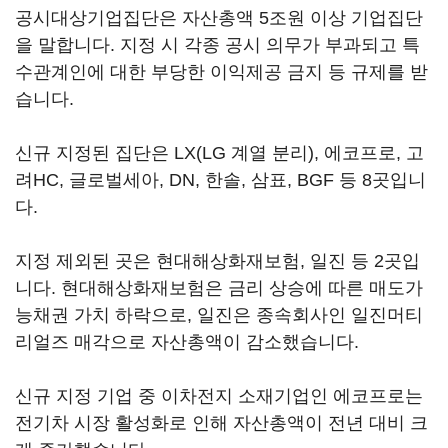
공시대상기업집단은 자산총액 5조원 이상 기업집단
을 말합니다. 지정 시 각종 공시 의무가 부과되고 특
수관계인에 대한 부당한 이익제공 금지 등 규제를 받
습니다.
신규 지정된 집단은 LX(LG 계열 분리), 에코프로, 고
려HC, 글로벌세아, DN, 한솔, 삼표, BGF 등 8곳입니
다.
지정 제외된 곳은 현대해상화재보험, 일진 등 2곳입
니다. 현대해상화재보험은 금리 상승에 따른 매도가
능채권 가치 하락으로, 일진은 종속회사인 일진머티
리얼즈 매각으로 자산총액이 감소했습니다.
신규 지정 기업 중 이차전지 소재기업인 에코프로는
전기차 시장 활성화로 인해 자산총액이 전년 대비 크