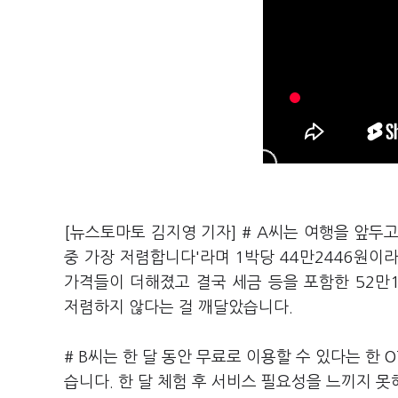
[뉴스토마토 김지영 기자] # A씨는 여행을 앞두
중 가장 저렴합니다'라며 1박당 44만2446원이
가격들이 더해졌고 결국 세금 등을 포함한 52만
저렴하지 않다는 걸 깨달았습니다.
# B씨는 한 달 동안 무료로 이용할 수 있다는 한
습니다. 한 달 체험 후 서비스 필요성을 느끼지 