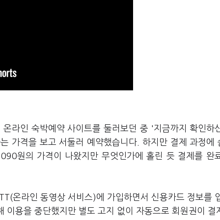
고 온라인 숙박예약 사이트를 둘러보던 중 '지금까지 확인하
라는 가격을 보고 서둘러 예약했습니다. 하지만 결제 과정에
1090원의 가격이 나왔지만 무엇인가에 홀린 듯 결제를 완
 OTT(온라인 동영상 서비스)에 가입하면서 신용카드 정보를
못해 이용을 중단했지만 별도 고지 없이 자동으로 회원권이 