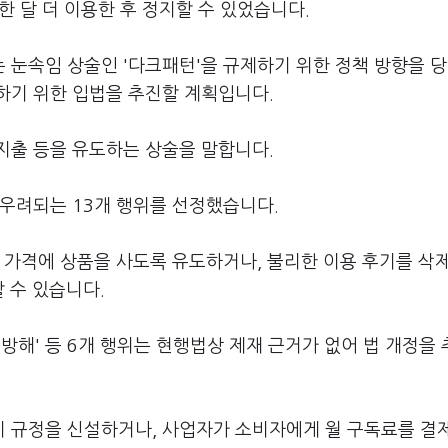
한 달 더 이용한 후 정지할 수 있었습니다.
 눈속임 상술인 '다크패턴'을 규제하기 위한 정책 방향을 
하기 위한 입법을 추진할 계획입니다.
지출 등을 유도하는 상술을 말합니다.
 우려되는 13개 행위를 선정했습니다.
 가격에 상품을 사도록 유도하거나, 불리한 이용 후기를 삭
 수 있습니다.
탈퇴 방해' 등 6개 행위는 현행법상 제재 근거가 없어 법 개정을
 규정을 신설하거나, 사업자가 소비자에게 월 구독료를 결