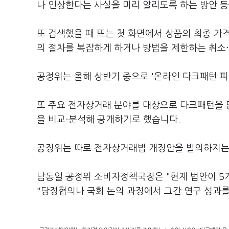
나 인상한다는 사실을 미리 알리도록 하는 방안 등
또 검색했을 때 뜨는 첫 화면에서 상품의 최종 가
의 절차를 복잡하게 하거나 방법을 제한하는 취소
공정위는 올해 상반기 중으로 '온라인 다크패턴 피
또 주요 전자상거래 분야를 대상으로 다크패턴을 
을 비교·분석해 공개하기로 했습니다.
공정위는 따로 전자상거래법 개정안을 발의하지는 
남동일 공정위 소비자정책국장은 "현재 법안이 5개
"당정협의나 국회 논의 과정에서 그간 연구 성과를