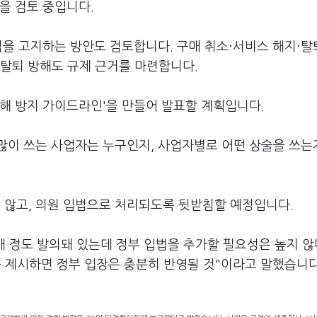
을 검토 중입니다.
격을 고지하는 방안도 검토합니다. 구매 취소·서비스 해지·탈
·탈퇴 방해도 규제 근거를 마련합니다.
해 방지 가이드라인'을 만들어 발표할 계획입니다.
많이 쓰는 사업자는 누구인지, 사업자별로 어떤 상술을 쓰는
않고, 의원 입법으로 처리되도록 뒷받침할 예정입니다.
 정도 발의돼 있는데 정부 입법을 추가할 필요성은 높지 않
 제시하면 정부 입장은 충분히 반영될 것"이라고 말했습니다