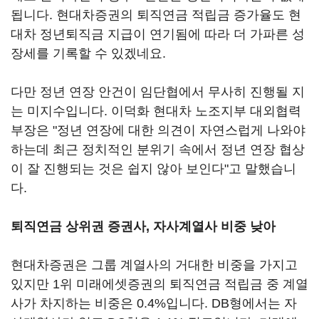
됩니다. 현대차증권의 퇴직연금 적립금 증가율도 현
대차 정년퇴직금 지급이 연기됨에 따라 더 가파른 성
장세를 기록할 수 있겠네요.
다만 정년 연장 안건이 임단협에서 무사히 진행될 지
는 미지수입니다. 이덕화 현대차 노조지부 대외협력
부장은 "정년 연장에 대한 의견이 자연스럽게 나와야
하는데 최근 정치적인 분위기 속에서 정년 연장 협상
이 잘 진행되는 것은 쉽지 않아 보인다"고 말했습니
다.
퇴직연금 상위권 증권사, 자사계열사 비중 낮아
현대차증권은 그룹 계열사의 거대한 비중을 가지고
있지만 1위 미래에셋증권의 퇴직연금 적립금 중 계열
사가 차지하는 비중은 0.4%입니다. DB형에서는 자