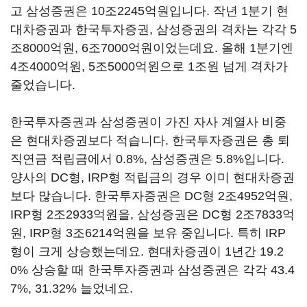
고 삼성증권은 10조2245억원입니다. 작년 1분기 현
대차증권과 한국투자증권, 삼성증권의 격차는 각각 5
조8000억원, 6조7000억원이었는데요. 올해 1분기엔
4조4000억원, 5조5000억원으로 1조원 넘게 격차가
줄었습니다.
한국투자증권과 삼성증권이 가진 자사 계열사 비중
은 현대차증권보다 적습니다. 한국투자증권은 총 퇴
직연금 적립금에서 0.8%, 삼성증권은 5.8%입니다.
양사의 DC형, IRP형 적립금의 경우 이미 현대차증권
보다 많습니다. 한국투자증권은 DC형 2조4952억원,
IRP형 2조2933억원을, 삼성증권은 DC형 2조7833억
원, IRP형 3조6214억원을 보유 중입니다. 특히 IRP
형이 크게 상승했는데요. 현대차증권이 1년간 19.2
0% 상승할 때 한국투자증권과 삼성증권은 각각 43.4
7%, 31.32% 늘었네요.