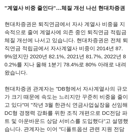
"계열사 비중 줄인다"…체질 개선 나선 현대차증권
현대차증권은 퇴직연금에서 자사 계열사 비중을 지
속적으로 줄여 계열사에 의존 중인 퇴직연금 적립금
체질 개선에 나서고 있습니다. 현대차증권은 전체 퇴
직연금 적립금에서 자사계열사 비중이 2014년 87.
9%였지만 2020년 82.1%, 2021년 81.7%, 2022년 8
0.2%를 지나 올해 1분기 78.4%로 80% 아래로 내려
왔습니다.
현대차증권 관계자는 "DB형에서 자사계열사의 규모
가 크기 때문에 속도는 느리지만 꾸준히 비중을 줄이
고 있다"며 "작년 3월 한관식 연금사업실장을 선임해
DC형 경쟁력 강화를 위한 조직 개편으로 DC전담 파
트 및 아운바운드 상담 서비스를 도입했다"고 설명했
습니다. 관계자는 이어 "디폴트옵션 관련 지원 전담