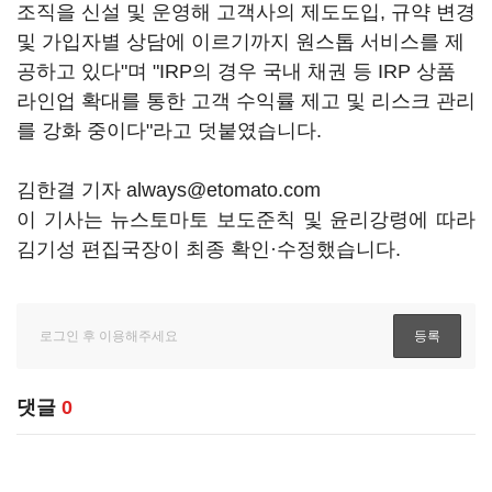
조직을 신설 및 운영해 고객사의 제도도입, 규약 변경
및 가입자별 상담에 이르기까지 원스톱 서비스를 제
공하고 있다"며 "IRP의 경우 국내 채권 등 IRP 상품
라인업 확대를 통한 고객 수익률 제고 및 리스크 관리
를 강화 중이다"라고 덧붙였습니다.
김한결 기자 always@etomato.com
이 기사는 뉴스토마토 보도준칙 및 윤리강령에 따라
김기성 편집국장이 최종 확인·수정했습니다.
댓글
0