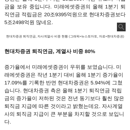
금을 보유 중입니다. 미래에셋증권의 올해 1분기 퇴
직연금 적립금은 20조9395억원으로 현대차증권보다
5조2498억원 많네요.
현대차증권 퇴직연금, 자사계열사 비중 현황 (그래픽=뉴스토마토, 자료=현대차증권)
현대차증권 퇴직연금, 계열사 비중 80%
증가율에서 미래에셋증권이 우위를 보였습니다. 미
래에셋증권은 작년 1분기 대비 올해 1분기 증가율이
17.09%를 기록한 반면 현대차증권은 5.94%에 그쳤
습니다. 현대차증권 측은 올해 1분기 퇴직연금 적립
금의 증가율이 저하된 것은 전년 동기보다 훨씬 많은
퇴직금 지급에 따른 것이라고 밝혔는데요. 자사계열
사의 퇴직금 지급이 큰 부분을 차지할 것으로 보입니
다.