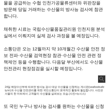
물을 공급하는 수협 인천가공물류센터와 위판장을
방문해 당일 거래하는 수산물의 방사능 검사에 참관
합니다.
채취한 시료는 국립수산물품질관리원 인천지원 분석
실에서 이뤄지며 실제 검사 과정을 볼 예정입니다.
소통단은 오는 12월까지 약 10개월간 수산물 안전 정
보 전파·수산물 검역현장 참관·수산물 안전 관련 정
책제언 등을 수행합니다. 다음달 부산에서도 수산물
안전관리 현장점검을 실시할 예정입니다.
24일 해양수산부에 따르면 방사능 검사 대상 수산물을 신청하는 게시판(seafoodsafe
ty.kr)과 수산물 안전관리를 위한 국민소통단이 본격적인 활동에 돌입합니다. 사진은
서울의 한 마트에서 고객들이 수산물을 살펴보는 모습.(사진=뉴시스)
또 국민 누구나 방사능 검사를 원하는 수산물을 신청