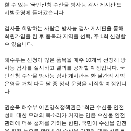
할 수 있는 '국민신청 수산물 방사능 검사 게시판'도
시범운영에 들어갔습니다.
검사를 희망하는 사람은 방사능 검사 게시판을 통해
회원가입을 한 후 품목과 지역을 선택, 주 1회 신청할
수 있습니다.
해수부는 신청이 많은 품목을 매주 10개씩 선정해 방
사능 검사를 실시하고 결과를 공개할 예정입니다. 국
민신청 수산물 방사능 검사 게시판은 한 달간의 시범
운영을 거쳐 다음 달 중 정식 운영을 시작할 예정입니
다.
권순욱 해수부 어촌양식정책관은 "최근 수산물 안전
성에 대한 우려의 목소리가 커지는 만큼 수산물 안전
관리에 더욱 철저를 기하는 한편, 국민이 수산물 안전