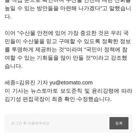
을 직접 눈으로 확인하여 수산물 안전에 대한 신뢰를
높일 수 있는 방안들을 마련해 나가겠다"고 말했습니
다.
이어 "수산물 안전에 있어 가장 중요한 것은 우리 국
민들이 수산물을 믿고 구매할 수 있도록 정확한 정보
를 투명하게 제공하는 것"이라며 "국민이 정책에 참
여할 수 있는 기회들을 많이 만들 것"이라고 강조했
습니다.
세종=김유진 기자 yu@etomato.com
이 기사는 뉴스토마토 보도준칙 및 윤리강령에 따라
김기성 편집국장이 최종 확인·수정했습니다.