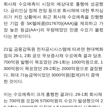
회사채 수요예측이 시장의 예상대로 흥행에 성공했
다. 금리인상 정체 전망 등으로 회사채에 대한 투자심
리가 커진 상황에서 최근 회사채 수요예측을 진행했
던 기업 중
SK텔레콤(017670)
(AAA)을 제외하고 가
장 높은 등급(AA+)의 우량채였던 만큼 수요가 몰렸
다는 분석이다.
21일 금융감독원 전자공시시스템에 따르면 현대백화
점의 29-1, 2회 공모 무보증사채 수요예측 결과 당초
700억원 발행이 목표였던 29-1회는 1000억원으로, 1
300억원이 목표였던 29-2회는 2000억원으로 결정됐
다. 최대 가능금액이었던 3000억원(합계)까지 증액
한 것이다.
이는 수요예측이 크게 흥행한 결과다. 29-1회 회사채
는 700억원 모집에 5700억원의 수요가 발생했으며 2