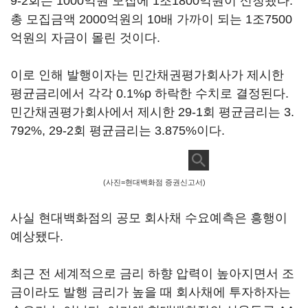
9-2회는 1000억원 모집에 1조1800억원이 신청됐다.
총 모집금액 2000억원의 10배 가까이 되는 1조7500
억원의 자금이 몰린 것이다.
이로 인해 발행이자는 민간채권평가회사가 제시한
평균금리에서 각각 0.1%p 하락한 수치로 결정된다.
민간채권평가회사에서 제시한 29-1회 평균금리는 3.
792%, 29-2회 평균금리는 3.875%이다.
(사진=현대백화점 증권신고서)
사실 현대백화점의 공모 회사채 수요예측은 흥행이
예상됐다.
최근 전 세계적으로 금리 하향 압력이 높아지면서 조
금이라도 발행 금리가 높을 때 회사채에 투자하자는