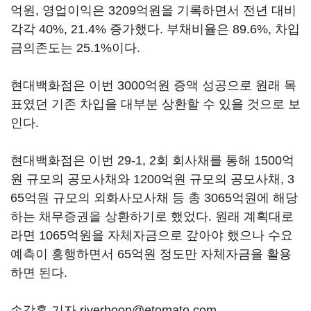
억원, 영업이익은 3209억원을 기록하면서 전년 대비
각각 40%, 21.4% 증가했다. 부채비율은 89.6%, 차입
금의존도는 25.1%이다.
현대백화점은 이번 3000억원 증액 성공으로 원래 목
표였던 기존 차입을 대부분 상환할 수 있을 것으로 보
인다.
현대백화점은 이번 29-1, 2회 회사채를 통해 1500억
원 규모의 공모사채와 1200억원 규모의 공모사채, 3
65억원 규모의 외화사모사채 등 총 3065억원에 해당
하는 채무증권을 상환하기로 했었다. 원래 계획대로
라면 1065억원을 자체자금으로 갚아야 했으나 수요
예측이 흥행하면서 65억원 정도만 자체자금을 활용
하면 된다.
손강훈 기자 riverhoon@etomato.com