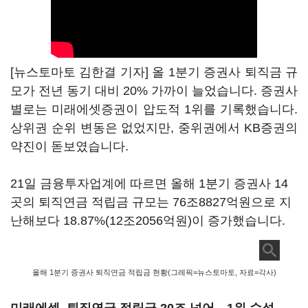
[뉴스토마토 김한결 기자] 올 1분기 증권사 퇴직금 규
모가 전년 동기 대비 20% 가까이 늘었습니다. 증권사
별로는 미래에셋증권이 압도적 1위를 기록했습니다.
상위권 순위 변동은 없었지만, 중위권에서 KB증권의
약진이 돋보였습니다.
21일 금융투자업계에 따르면 올해 1분기 증권사 14
곳의 퇴직연금 적립금 규모는 76조8827억원으로 지
난해보다 18.87%(12조2056억원)이 증가했습니다.
올해 1분기 증권사 퇴직연금 적립금 현황(그레픽=뉴스토마토, 자료=각사)