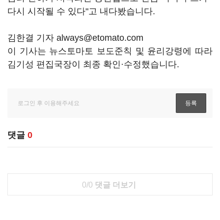
다시 시작될 수 있다"고 내다봤습니다.
김한결 기자 always@etomato.com
이 기사는 뉴스토마토 보도준칙 및 윤리강령에 따라
김기성 편집국장이 최종 확인·수정했습니다.
댓글
0
0/0
댓글 더보기