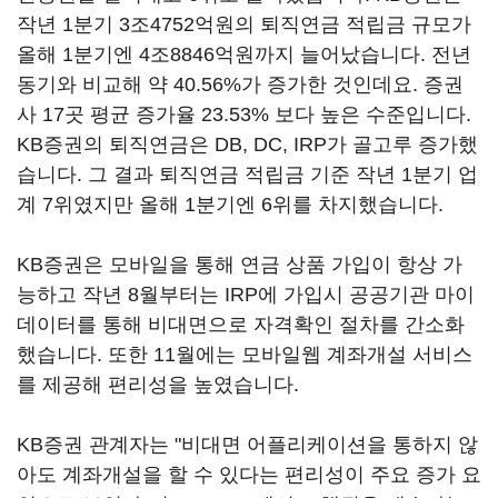
작년 1분기 3조4752억원의 퇴직연금 적립금 규모가
올해 1분기엔 4조8846억원까지 늘어났습니다. 전년
동기와 비교해 약 40.56%가 증가한 것인데요. 증권
사 17곳 평균 증가율 23.53% 보다 높은 수준입니다.
KB증권의 퇴직연금은 DB, DC, IRP가 골고루 증가했
습니다. 그 결과 퇴직연금 적립금 기준 작년 1분기 업
계 7위였지만 올해 1분기엔 6위를 차지했습니다.
KB증권은 모바일을 통해 연금 상품 가입이 항상 가
능하고 작년 8월부터는 IRP에 가입시 공공기관 마이
데이터를 통해 비대면으로 자격확인 절차를 간소화
했습니다. 또한 11월에는 모바일웹 계좌개설 서비스
를 제공해 편리성을 높였습니다.
KB증권 관계자는 "비대면 어플리케이션을 통하지 않
아도 계좌개설을 할 수 있다는 편리성이 주요 증가 요