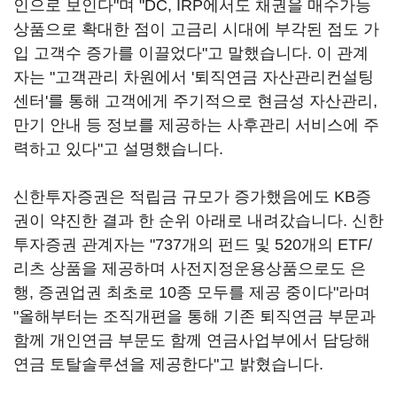
인으로 보인다"며 "DC, IRP에서도 채권을 매수가능
상품으로 확대한 점이 고금리 시대에 부각된 점도 가
입 고객수 증가를 이끌었다"고 말했습니다. 이 관계
자는 "고객관리 차원에서 '퇴직연금 자산관리컨설팅
센터'를 통해 고객에게 주기적으로 현금성 자산관리,
만기 안내 등 정보를 제공하는 사후관리 서비스에 주
력하고 있다"고 설명했습니다.
신한투자증권은 적립금 규모가 증가했음에도 KB증
권이 약진한 결과 한 순위 아래로 내려갔습니다. 신한
투자증권 관계자는 "737개의 펀드 및 520개의 ETF/
리츠 상품을 제공하며 사전지정운용상품으로도 은
행, 증권업권 최초로 10종 모두를 제공 중이다"라며
"올해부터는 조직개편을 통해 기존 퇴직연금 부문과
함께 개인연금 부문도 함께 연금사업부에서 담당해
연금 토탈솔루션을 제공한다"고 밝혔습니다.