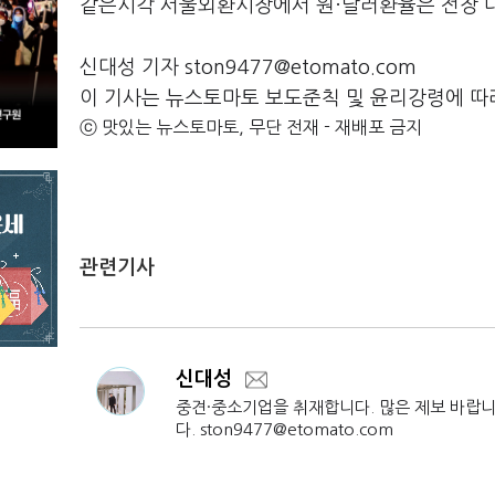
같은시각 서울외환시장에서 원·달러환율은 전장 대비 
신대성 기자 ston9477@etomato.com
이 기사는 뉴스토마토 보도준칙 및 윤리강령에 따
ⓒ 맛있는 뉴스토마토, 무단 전재 - 재배포 금지
관련기사
신대성
중견·중소기업을 취재합니다. 많은 제보 바랍
다. ston9477@etomato.com