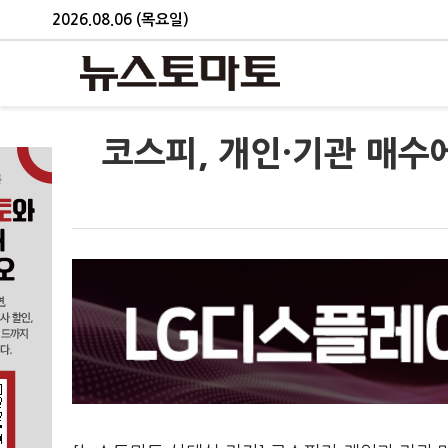
2026.08.06 (목요일)
코스피, 개인·기관 매수