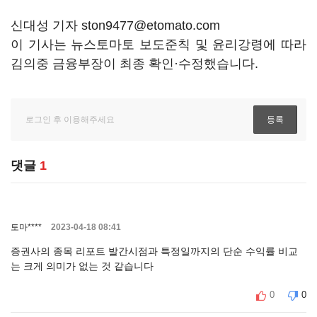
신대성 기자 ston9477@etomato.com
이 기사는 뉴스토마토 보도준칙 및 윤리강령에 따라
김의중 금융부장이 최종 확인·수정했습니다.
댓글
1
토마****
2023-04-18 08:41
증권사의 종목 리포트 발간시점과 특정일까지의 단순 수익률 비교
는 크게 의미가 없는 것 같습니다
0
0