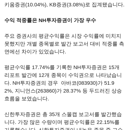
키움증권(10.04%), KB증권(3.08%)로 집계됐습니다.
수익 적중률은 NH투자증권이 가장 우수
주요 증권사의 평균수익률은 시장 수익률에 미치지
못했지만 개별 종목별로 발간 보고서 대비 적중률 측
면에선 차이가 있었습니다.
평균수익률 17.74%를 기록한 NH투자증권은 15개
리포트 발간에 12개 종목이 수익권으로 나타났습니
다. NH투자증권의 경우
아바코(083930)
가 51.9
2%,
지니언스(263860)
가 28.37% 등 두드러진 상승
흐름을 보였습니다.
신한투자증권은 총 35개 스몰캡 보고서를 발간했습
니다. 가장 많은 수량이며 평균수익률은 22.15%를