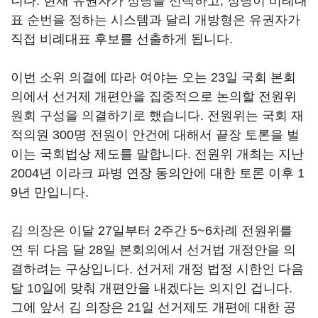
니다. 현재 유권자가 정당을 선택하고, 정당이 비례대
표 순번을 정하는 시스템과 달리 개방형은 유권자가
직접 비례대표 후보를 선출하게 됩니다.
이번 소위 의결에 따라 여야는 오는 23일 국회 본회
의에서 선거제 개편안을 집중적으로 논의할 전원위
원회 구성을 의결하기로 했습니다. 전원위는 국회 재
적의원 300명 전원이 안건에 대해서 끝장 토론을 벌
이는 국회법상 제도를 말합니다. 전원위 개최는 지난
2004년 이라크 파병 연장 동의안에 대한 토론 이후 1
9년 만입니다.
김 의장은 이달 27일부터 2주간 5~6차례 전원위를
연 뒤 다음 달 28일 본회의에서 선거법 개정안을 의
결하려는 구상입니다. 선거제 개정 법정 시한인 다음
달 10일에 맞춰 개편안을 내겠다는 의지인 겁니다.
그에 앞서 김 의장은 21일 선거제도 개편에 대한 공