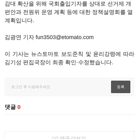
감대 확산을 위해 국회출입기자를 상대로 선거제 개
편안과 전원위 운영 계획 등에 대한 정책설명회를 열
계획입니다.
김광연 기자 fun3503@etomato.com
이 기사는 뉴스토마토 보도준칙 및 윤리강령에 따라
김기성 편집국장이 최종 확인·수정했습니다.
댓글
0
0/0
댓글 더보기