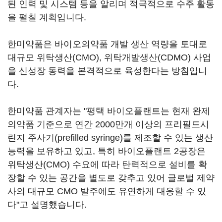
된 인력 및 시스템 등을 알리며 적극적으로 수주 활동
을 펼칠 계획입니다.
한미약품은 바이오의약품 개발 생산 역량을 토대로
대규모 위탁생산(CMO), 위탁개발생산(CDMO) 사업
을 신성장 동력을 본격적으로 육성한다는 방침입니
다.
한미약품 관계자는 "평택 바이오플랜트는 현재 완제
의약품 기준으로 연간 2000만개 이상의 프리필드시
린지 주사기(prefilled syringe)를 제조할 수 있는 생산
능력을 보유하고 있고, 특히 바이오플랜트 2공장은
위탁생산(CMO) 수요에 따라 탄력적으로 설비를 확
장할 수 있는 공간을 별도로 갖추고 있어 글로벌 제약
사의 대규모 CMO 발주에도 유연하게 대응할 수 있
다"고 설명했습니다.