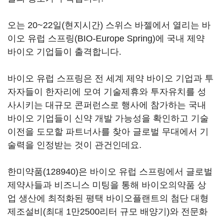
오는 20~22일(현지시간) 스위스 바젤에서 열리는 바
이오 유럽 스프링(BIO-Europe Spring)에 국내 제약
바이오 기업들이 출격합니다.
바이오 유럽 스프링은 전 세계 제약 바이오 기업과 투
자자들이 한자리에 모여 기술제휴와 투자유치를 성
사시키는 대규모 콘퍼런스로 행사에 참가하는 국내
바이오 기업들이 신약 개발 가능성을 확인하고 기술
이전을 도모할 파트너사를 찾아 글로벌 무대에서 기
술력을 인정받는 것이 관건인데요.
한미약품(128940)
은 바이오 유럽 스프링에서 글로벌
제약사들과 비즈니스 미팅을 통해 바이오의약품 상
업 생산에 최적화된 평택 바이오플랜트의 첨단 대형
제조설비(최대 1만2500리터 규모 배양기)와 전문화