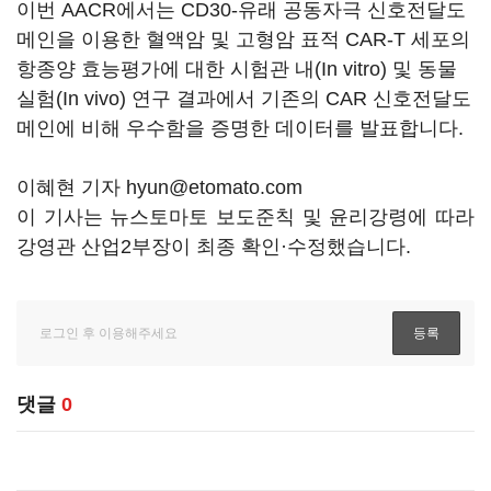
이번 AACR에서는 CD30-유래 공동자극 신호전달도
메인을 이용한 혈액암 및 고형암 표적 CAR-T 세포의
항종양 효능평가에 대한 시험관 내(In vitro) 및 동물
실험(In vivo) 연구 결과에서 기존의 CAR 신호전달도
메인에 비해 우수함을 증명한 데이터를 발표합니다.
이혜현 기자 hyun@etomato.com
이 기사는 뉴스토마토 보도준칙 및 윤리강령에 따라
강영관 산업2부장이 최종 확인·수정했습니다.
댓글
0