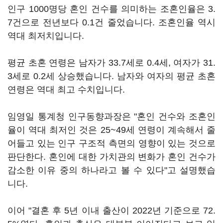
인구 1000명당 혼인 건수를 의미하는 조혼인율은 3.
7건으로 전년보다 0.1건 줄었습니다. 조혼인율 역시
역대 최저치입니다.
평균 초혼 연령은 남자가 33.7세로 0.4세, 여자가 31.
3세로 0.2세 상승했습니다. 남자와 여자의 평균 초혼
연령은 역대 최고 수치입니다.
임영일 통계청 인구동향과장은 "혼인 건수와 조혼인
율이 역대 최저인 것은 25~49세 연령이 계속해서 줄
어들고 있는 인구 구조적 측면의 영향이 있는 것으로
판단한다. 혼인에 대한 가치관의 변화가 혼인 건수가
감소한 이유 중의 하나라고 볼 수 있다"고 설명했습
니다.
이어 "결혼 후 5년 이내 출산이 2022년 기준으로 72.