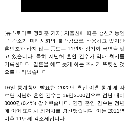
[뉴스토마토 정해훈 기자] 저출산에 따른 생산가능인
구 감소가 미래사회의 불안감으로 작용하고 있지만
혼인조차 하지 않는 풍토는 11년째 장기화 국면을 맞
고 있습니다. 특히 지난해 혼인 건수가 역대 최저를
기록한데다, 결혼을 해도 늦게 하는 추세가 뚜렷한 것
으로 나타났습니다.
16일 통계청이 발표한 '2022년 혼인·이혼 통계'에 따
르면 지난해 혼인 건수는 19만2000건으로 전년 대비
8000건(0.4%) 감소했습니다. 연간 혼인 건수는 전년
에 이어 또다시 최저치를 경신했습니다. 이는 2011년
이후 11년째 감소세입니다.