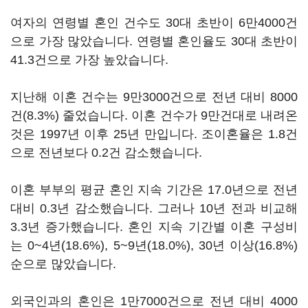
여자의 연령별 혼인 건수도 30대 초반이 6만4000건
으로 가장 많았습니다. 연령별 혼인율도 30대 초반이
41.3건으로 가장 높았습니다.
지난해 이혼 건수는 9만3000건으로 전년 대비 8000
건(8.3%) 줄었습니다. 이혼 건수가 9만건대로 내려온
것은 1997년 이후 25년 만입니다. 조이혼율은 1.8건
으로 전년보다 0.2건 감소했습니다.
이혼 부부의 평균 혼인 지속 기간은 17.0년으로 전년
대비 0.3년 감소했습니다. 그러나 10년 전과 비교해
3.3년 증가했습니다. 혼인 지속 기간별 이혼 구성비
는 0~4년(18.6%), 5~9년(18.0%), 30년 이상(16.8%)
순으로 많았습니다.
외국인과의 혼인은 1만7000건으로 전년 대비 4000