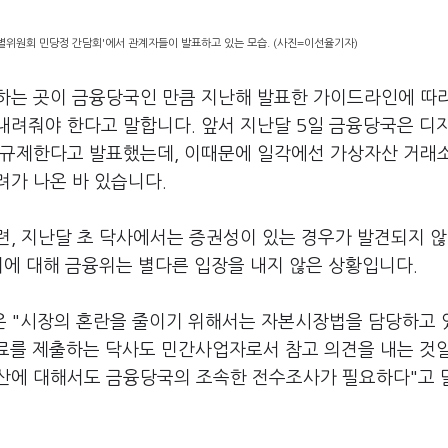
별위원회 민당정 간담회'에서 관계자들이 발표하고 있는 모습. (사진=이선율기자)
하는 곳이 금융당국인 만큼 지난해 발표한 가이드라인에 따
내려줘야 한다고 말합니다. 앞서 지난달 5일 금융당국은 디
 규제한다고 발표했는데, 이때문에 일각에선 가상자산 거래
가 나온 바 있습니다.
련, 지난달 초 닥사에서는 증권성이 있는 경우가 발견되지 않
이에 대해 금융위는 별다른 입장을 내지 않은 상황입니다.
 "시장의 혼란을 줄이기 위해서는 자본시장법을 담당하고 
자료를 제출하는 닥사도 민간사업자로서 참고 의견을 내는 것일
산에 대해서도 금융당국의 조속한 전수조사가 필요하다"고 