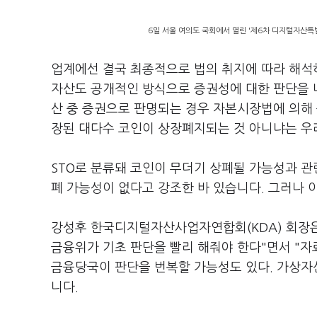
6일 서울 여의도 국회에서 열린 '제6차 디지털자산특
업계에선 결국 최종적으로 법의 취지에 따라 해석
자산도 공개적인 방식으로 증권성에 대한 판단을 
산 중 증권으로 판명되는 경우 자본시장법에 의해
장된 대다수 코인이 상장폐지되는 것 아니냐는 우려
STO로 분류돼 코인이 무더기 상폐될 가능성과 관
폐 가능성이 없다고 강조한 바 있습니다. 그러나 
강성후 한국디지털자산사업자연합회(KDA) 회장은
금융위가 기초 판단을 빨리 해줘야 한다"면서 "
금융당국이 판단을 번복할 가능성도 있다. 가상자
니다.