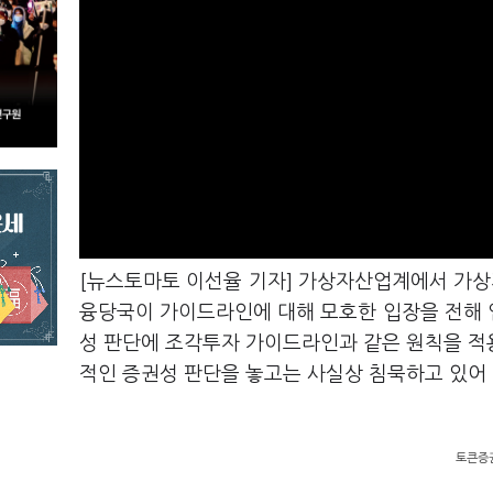
[뉴스토마토 이선율 기자] 가상자산업계에서 가상
융당국이 가이드라인에 대해 모호한 입장을 전해 
성 판단에 조각투자 가이드라인과 같은 원칙을 적
적인 증권성 판단을 놓고는 사실상 침묵하고 있어
토큰증권