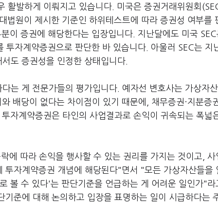
우 활발하게 이뤄지고 있습니다. 미국은 증권거래위원회(SE
국 대법원이 제시한 기준인 하위테스트에 따라 증권성 여부를
대부분이 증권에 해당한다는 입장입니다. 지난달에도 미국 SEC
T를 투자계약증권으로 판단한 바 있습니다. 아울러 SEC는 지
해서도 증권성을 인정한 상태입니다.
하다는 게 전문가들의 평가입니다. 예자선 변호사는 가상자산
치와 배당이 없다는 차이점이 있기 때문에, 채무증권·지분증
. 투자계약증권은 타인의 사업결과로 손익이 귀속되는 폭넓
락에 따라 손익을 행사할 수 있는 권리를 가지는 것이고, 
에 투자계약증권 개념에 해당된다"면서 "모든 가상자산들을
로 볼 수 있다'는 판단기준을 언급하는 게 어려운 일인가"라
판단기준에 대해 논의하고 입장을 표명하는 일이 시급하다는 