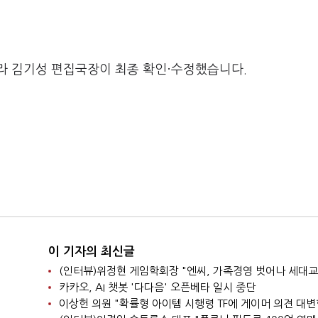
라 김기성 편집국장이 최종 확인·수정했습니다.
이 기자의 최신글
카카오, AI 챗봇 '다다음' 오픈베타 일시 중단