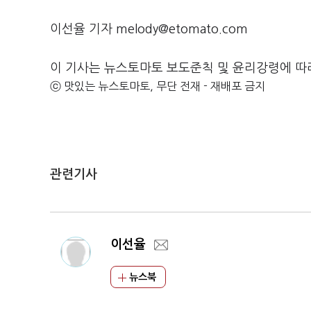
이선율 기자 melody@etomato.com
이 기사는 뉴스토마토 보도준칙 및 윤리강령에 따
ⓒ 맛있는 뉴스토마토, 무단 전재 - 재배포 금지
관련기사
이선율
뉴스북