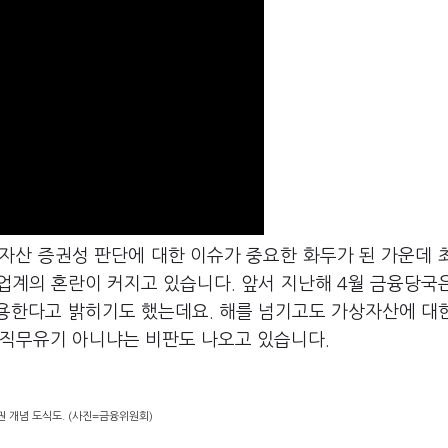
자산 증권성 판단에 대한 이슈가 중요한 화두가 된 가운데 
업계의 혼란이 커지고 있습니다. 앞서 지난해 4월 금융당국
용한다고 밝히기도 했는데요. 해를 넘기고도 가상자산에 대
 직무유기 아니냐는 비판도 나오고 있습니다.
 개념 도식도. (사진=금융위원회)