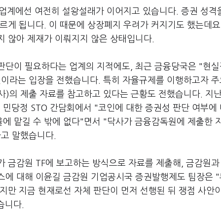
 업계에선 여전히 설왕설래가 이어지고 있습니다. 증권 성격
르게 됩니다. 이 때문에 상장폐지 우려가 커지기도 했는데요
지 않아 제재가 이뤄지지 않은 상태입니다.
판단이 필요하다는 업계의 지적에도, 최근 금융당국은 "현
것이라는 입장을 전했습니다. 특히 자율규제를 이행하고자 주
)의 제출 자료를 참고하고 있다는 근황도 전했습니다. 지난
민당정 STO 간담회에서 "코인에 대한 증권성 판단 여부에
에 맡길 수 밖에 없다"면서 "닥사가 금융감독원에 제출한 
라고 말했습니다.
 금감원 TF에 보고하는 방식으로 자료를 제출해, 금감원과
스에 대해 이윤길 금감원 기업공시국 증권발행제도 팀장은 
지만 지금 현재로선 자체 판단이 먼저 선행된 뒤 쟁점 사안
습니다.