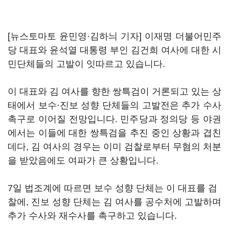
[뉴스토마토 윤민영·김하늬 기자] 이재명 더불어민주
당 대표와 윤석열 대통령 부인 김건희 여사에 대한 시
민단체들의 고발이 잇따르고 있습니다.
이 대표와 김 여사를 향한 쌍특검이 거론되고 있는 상
태에서 보수·진보 성향 단체들의 고발전은 추가 수사
촉구로 이어질 전망입니다. 민주당과 정의당 등 야권
에서는 이들에 대한 쌍특검을 추진 중인 상황과 겹친
데다, 김 여사의 경우는 이미 검찰로부터 무혐의 처분
을 받았음에도 여파가 큰 상황입니다.
7일 법조계에 따르면 보수 성향 단체는 이 대표를 검
찰에, 진보 성향 단체는 김 여사를 공수처에 고발하며
추가 수사와 재수사를 촉구하고 있습니다.