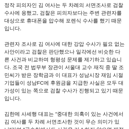
정작 피의자인 김 여사는 두 차례의 서면조사로 검찰
수사에 응했고, 검찰은 피의자보다는 주변 관련자를
대상으로 휴대폰을 압수해 포렌식 수사를 했기 때문
입니다.
관련자 조사로 김 여사에 대한 강압 수사가 필요 없는
사안이라고 검찰은 판단했으나 일각에선 비슷한 다
른 사건과 비교하며 형평성 문제를 제기하고 있습니
다. 조국 전 법무부 장관이 서울대 교수 재직 중 딸 조
민씨가 받은 장학금과 이 대표가 성남시장 재임 시절
기업들이 성남FC에 후원금을 지급한 사실은 모두 대
가성이 있는 쪽으로 검찰 수사가 진행되고 있기 때문
입니다.
김한메 사세행 대표는 "중대한 의혹이 있는 사건에서
김 여사를 두 차례 서면조사한 것이 무슨 의미가 있