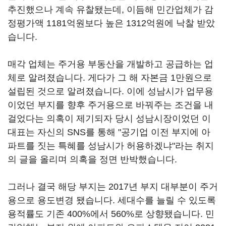
추진했으나 계속 유찰됐는데, 이듬해 민간업체가 감
정평가액 1181억원보다 높은 1312억원에 낙찰 받았
습니다.
매각 업체는 주거용 부동산을 개발하고 공급하는 업
체로 알려졌습니다. 게다가 그 해 자본금 1만원으로
설립된 것으로 알려졌습니다. 이에 성남시가 업무용
이었던 부지를 향후 주거용으로 바꿔주는 조건을 내
걸었다는 의혹이 제기되자 당시 성남시장이었던 이
대표는 자신의 SNS를 통해 "공기업 이전 부지에 아
파트를 짓는 특혜를 성남시가 허용하겠냐"라는 취지
의 글을 올리며 의혹을 정면 반박했습니다.
그러나 결국 해당 부지는 2017년 부지 대부분이 주거
용으로 용도변경 됐습니다. 세대수를 늘릴 수 있도록
용적률도 기존 400%에서 560%로 상향됐습니다. 민