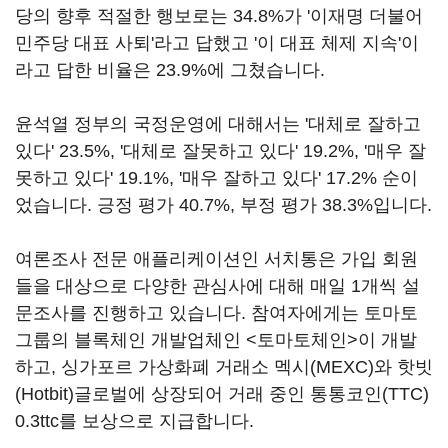
당의 향후 적절한 행보로는 34.8%가 '이재명 더불어
민주당 대표 사퇴'라고 답했고 '이 대표 체제 지속'이
라고 답한 비율은 23.9%에 그쳤습니다.
윤석열 정부의 국정운영에 대해서는 '대체로 잘하고
있다' 23.5%, '대체로 잘못하고 있다' 19.2%, '매우 잘
못하고 있다' 19.1%, '매우 잘하고 있다' 17.2% 순이
었습니다. 긍정 평가 40.7%, 부정 평가 38.3%입니다.
여론조사 전문 애플리케이션인 서치통은 가입 회원
들을 대상으로 다양한 관심사에 대해 매일 1개씩 설
문조사를 진행하고 있습니다. 참여자에게는 토마토
그룹의 블록체인 개발업체인 <토마토체인>이 개발
하고, 싱가포르 가상화폐 거래소 멕시(MEXC)와 핫빗
(Hotbit)글로벌에 상장되어 거래 중인 통통코인(TTC)
0.3ttc를 보상으로 지급합니다.