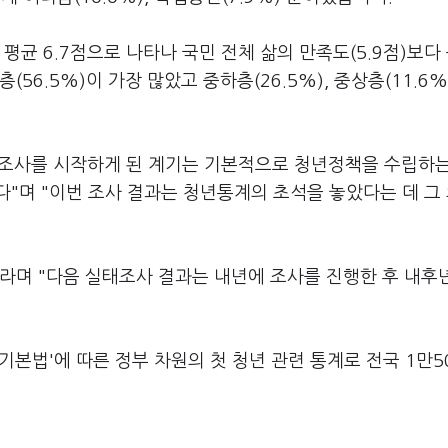
평균 6.7점으로 나타나 국민 전체 삶의 만족도(5.9점)보다
6.5%)이 가장 많았고 중하층(26.5%), 중상층(11.6%)
조사를 시작하게 된 계기는 기본적으로 청년정책을 수립하는
"며 "이번 조사 결과는 청년통계의 초석을 놓았다는 데 그
라며 "다음 실태조사 결과는 내년에 조사를 진행한 후 내후
년기본법'에 따른 정부 차원의 첫 청년 관련 통계로 전국 1만5