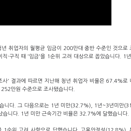
 청년 취업자의 월평균 임금이 200만대 중반 수준인 것으로
직·구직 때 '임금'을 1순위 고려 대상으로 꼽았습니다. 1년
조사' 결과에 따르면 지난해 청년 취업자 비율은 67.4%로
 252만원 수준으로 조사됐습니다.
니다. 그 다음으로는 1년 미만(32.7%), 1년~3년미만(31
습니다. 1년 미만 근속기간 비율은 32.7%에 달했습니다.
을 1순위 고려 사항으로 답했습니다. 고용안정성(12.8%),