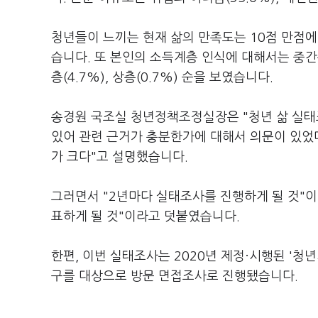
청년들이 느끼는 현재 삶의 만족도는 10점 만점에 
습니다. 또 본인의 소득계층 인식에 대해서는 중간층(5
층(4.7%), 상층(0.7%) 순을 보였습니다.
송경원 국조실 청년정책조정실장은 "청년 삶 실태
있어 관련 근거가 충분한가에 대해서 의문이 있었다
가 크다"고 설명했습니다.
그러면서 "2년마다 실태조사를 진행하게 될 것"이
표하게 될 것"이라고 덧붙였습니다.
한편, 이번 실태조사는 2020년 제정·시행된 '청
구를 대상으로 방문 면접조사로 진행됐습니다.