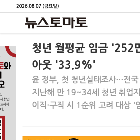
2026.08.07 (금요일)
청년 월평균 임금 '252
아웃 '33.9%'
윤 정부, 첫 청년실태조사…전국
지난해 만 19~34세 청년 취업자
이직·구직 시 1순위 고려 대상 '