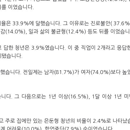
 뒤를 이었습니다.
율은 33.9%에 달했습니다. 그 이유로는 진로불안( 37.6%
감(14.0%), 일과 삶의 불균형(12.4%) 등도 뒤를 이었습니
고 답한 청년은 3.9%였습니다. 이 중 직업이 2개라고 응답
집계됐습니다.
했습니다. 전일제는 남자(81.7%)가 여자(74.0%)보다 높
. 그 다음으로는 1년 이상(16.5%), 1달 이상 1년 미만
 주로 집에만 있는 은둔형 청년의 비율이 2.4%로 나타났
계 어려움(10.0%), 학업중단(7.9%) 순이었습니다.