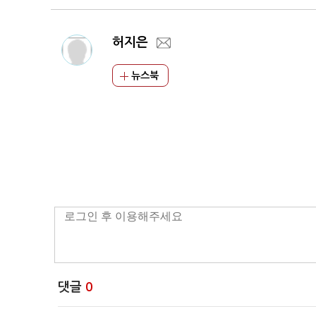
허지은
뉴스북
댓글
0