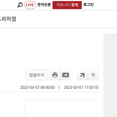
전자신문
로그인
LIVE
커뮤니티
함께
프리미엄
답글쓰기
2023-03-07 06:00:00
ㅣ
2023-03-07 17:03:10