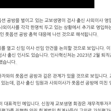
풋옵션 공방을 벌이고 있는 교보생명이 검사 출신 사외이사 영
 사외이사를 각각 한명씩 두고 있는 상황에서 추가로 영입하
인 풋옵션 공방 총력 대응에 나선 것으로 해석됩니다.
를 열고 신임 이사 선임 안건을 논의할 것으로 보입니다. 이
 검사 출신 인사도 있습니다. 인사혁신처는 2023년 2월 퇴
했습니다.
자와의 풋옵션 공방과 깊은 관계가 있을 것으로 보입니다.
 있는데, 검사 출신 임원과 사외이사가 풋옵션 공방에 미친
이 대표적인 예입니다. 신창재 교보생명 회장은 재무적투자
치평가를 진행한 안진 회계법인 회계사들이 고의로 가치평가