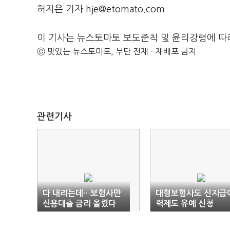
허지은 기자 hje@etomato.com
이 기사는 뉴스토마토 보도준칙 및 윤리강령에 따
ⓒ 맛있는 뉴스토마토, 무단 전재 - 재배포 금지
관련기사
다 내리는데…보험사만
대형보험사도 신지급
신용대출 금리 올렸다
력제도 유예 신청