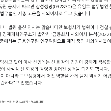
감독원 공시에 따르면
삼성생명(032830)
은 유일호 법무법인
 법무법인 세종 고문을 사외이사로 두고 있습니다.
이나 법원 출신 인사는 많습니다만 보험사가 법원이나 검찰 
 경제개혁연구소가 발간한 '금융회사 사외이사 분석(2022)
 중에서는 금융연구원 연구위원으로 재직 중인 사외이사들이
임하고 있어 이사 선임에는 신 회장의 입김이 강하게 작용할
쟁이 사실상 신 회장의 경영권 방어전 성격을 띄기도 합니다.
항이 아니라 교보생명에서 어떤 역할을 하게 될지 밝히기 어
곤란하다"고 전했습니다.
 출신 임원 현황. (그래픽 = 뉴스토마토)