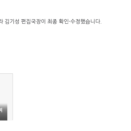
라 김기성 편집국장이 최종 확인·수정했습니다.
여