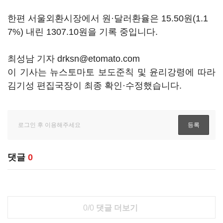
한편 서울외환시장에서 원·달러환율은 15.50원(1.1
7%) 내린 1307.10원을 기록 중입니다.
최성남 기자 drksn@etomato.com
이 기사는 뉴스토마토 보도준칙 및 윤리강령에 따라
김기성 편집국장이 최종 확인·수정했습니다.
댓글
0
0/0
댓글 더보기