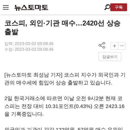
구독
코스피, 외인·기관 매수…2420선 상승
출발
입력: 2023-03-02 09:08:45
수정: 2023-03-02 09:08:45
답글쓰기
[뉴스토마토 최성남 기자] 코스피 지수가 외국인과 기
관의 매수세에 힘입어 상승 출발하고 있습니다.
2일 한국거래소에 따르면 이날 오전 9시2분 현재 코
스피는 전장 대비 10.31포인트(0.43%) 오른 2423.16
을 기록중입니다.
외국인과 기관이 각각 122억원, 57억원 매수 우위입