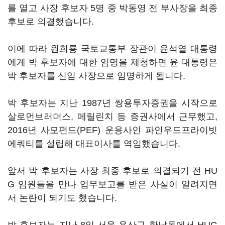
를 열고 사장 후보자 5명 중 박동영 전 부사장을 최종
후보로 의결했습니다.
이에 따라 원희룡 국토교통부 장관이 윤석열 대통령
에게 박 후보자에 대한 임명을 제청하면 윤 대통령은
박 후보자를 신임 사장으로 임명하게 됩니다.
박 후보자는 지난 1987년 쌍용투자증권을 시작으로
살로먼브러더스, 메릴린치 등 증권사에서 근무했고,
2016년 사모펀드(PEF) 운용사인 파인우드프라이빗
에쿼티를 설립해 대표이사를 역임했습니다.
앞서 박 후보자는 사장 최종 후보로 의결되기 전 HU
G 임원들을 만나 업무보고를 받은 사실이 알려지면
서 논란이 되기도 했습니다.