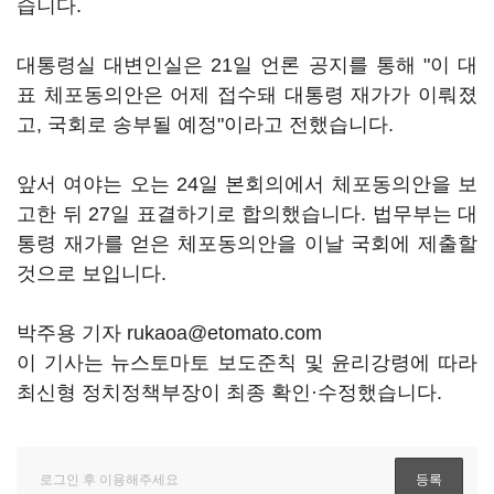
습니다.
대통령실 대변인실은 21일 언론 공지를 통해 "이 대
표 체포동의안은 어제 접수돼 대통령 재가가 이뤄졌
고, 국회로 송부될 예정"이라고 전했습니다.
앞서 여야는 오는 24일 본회의에서 체포동의안을 보
고한 뒤 27일 표결하기로 합의했습니다. 법무부는 대
통령 재가를 얻은 체포동의안을 이날 국회에 제출할
것으로 보입니다.
박주용 기자 rukaoa@etomato.com
이 기사는 뉴스토마토 보도준칙 및 윤리강령에 따라
최신형 정치정책부장이 최종 확인·수정했습니다.