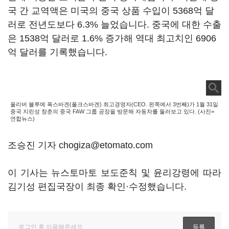
국 간 교역액은 미국의 중국 상품 수입이 5368억 달
러로 전년도보다 6.3% 늘었습니다. 중국에 대한 수출
은 1538억 달러로 1.6% 증가해 역대 최고치인 6906
억 달러를 기록했습니다.
올리버 블루메 폭스바겐(폴크스바겐) 최고경영자(CEO. 왼쪽에서 3번째)가 1월 31일
중국 지린성 창춘의 중국 FAW 그룹 공장을 방문해 자동차를 둘러보고 있다. (사진=
연합뉴스)
조승진 기자 chogiza@etomato.com
이 기사는 뉴스토마토 보도준칙 및 윤리강령에 따라
김기성 편집국장이 최종 확인·수정했습니다.