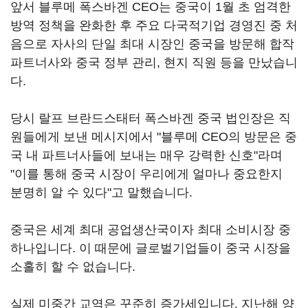
앞서 블루메 폭스바겐 CEO는 중국이 1월 초 엄격한
방역 정책을 완화한 후 주요 다국적기업 경영진 중 처
음으로 자사의 단일 최대 시장인 중국을 방문해 합작
파트너사와 중국 정부 관리, 현지 직원 등을 만났습니
다.
당시 랄프 브란드스태터 폭스바겐 중국 법인장은 직
원들에게 보낸 메시지에서 "블루메 CEO의 방문은 중
국 내 파트너사들에 보내는 매우 강력한 신호"라며
"이를 통해 중국 시장이 우리에게 얼마나 중요한지
분명히 알 수 있다"고 말했습니다.
중국은 세계 최대 공업생산국이자 최대 소비시장 중
하나입니다. 이 때문에 글로벌기업들이 중국 시장을
소홀히 할 수 없습니다.
실제 미중간 교역은 꾸준히 증가세입니다. 지난해 양