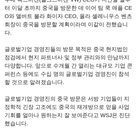
터 이달 초까지 중국을 방문한 데 이어 팀 쿡 애플 CE
O와 앨버트 불라 화이자 CEO, 올라 셸레니우스 벤츠
회장이 중국을 방문할 계획이라며 이같이 전했습니
다.
글로벌기업 경영진들의 방문 목적은 중국 현지법인
점검에서 현지 파트너사 및 정부 관리와의 만남까지
다양합니다. 앞으로 수개월 간 열리는 대규모 기업 콘
퍼런스 등에도 수십 명의 글로벌기업 경영진이 참석
할 것으로 알려졌습니다.
글로벌기업 경영진의 중국 방문은 서방 기업들이 지
정학적 긴장 고조에도 중국의 재개방으로 얻을 사업
기회를 얼마나 원하는지 잘 보여준다고 WSJ은 진단
했습니다.