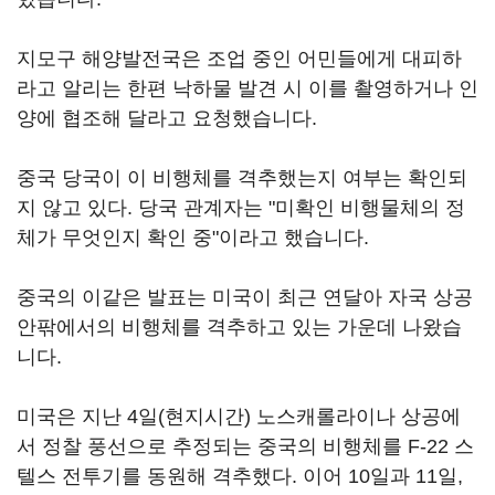
지모구 해양발전국은 조업 중인 어민들에게 대피하
라고 알리는 한편 낙하물 발견 시 이를 촬영하거나 인
양에 협조해 달라고 요청했습니다.
중국 당국이 이 비행체를 격추했는지 여부는 확인되
지 않고 있다. 당국 관계자는 "미확인 비행물체의 정
체가 무엇인지 확인 중"이라고 했습니다.
중국의 이같은 발표는 미국이 최근 연달아 자국 상공
안팎에서의 비행체를 격추하고 있는 가운데 나왔습
니다.
미국은 지난 4일(현지시간) 노스캐롤라이나 상공에
서 정찰 풍선으로 추정되는 중국의 비행체를 F-22 스
텔스 전투기를 동원해 격추했다. 이어 10일과 11일,