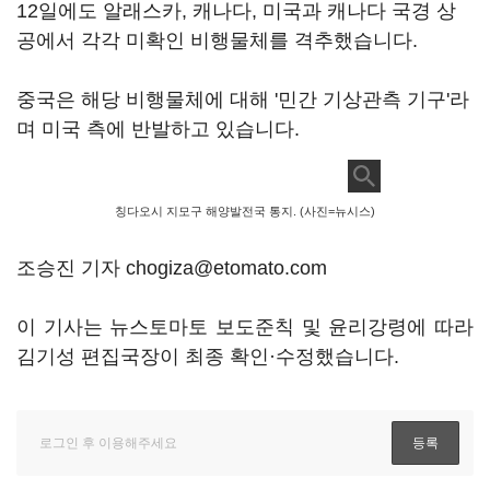
12일에도 알래스카, 캐나다, 미국과 캐나다 국경 상
공에서 각각 미확인 비행물체를 격추했습니다.
중국은 해당 비행물체에 대해 '민간 기상관측 기구'라
며 미국 측에 반발하고 있습니다.
칭다오시 지모구 해양발전국 통지. (사진=뉴시스)
조승진 기자 chogiza@etomato.com
이 기사는 뉴스토마토 보도준칙 및 윤리강령에 따라
김기성 편집국장이 최종 확인·수정했습니다.