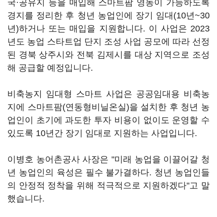
국·공유지 등을 매입해 스마트팜 영농이 가능하도록
경지를 정리한 후 청년 농업인에 장기 임대(10년~30
년)하거나 또는 매입을 지원합니다. 이 사업은 2023
년도 농업 스타트업 단지 조성 사업 공모에 따라 선정
된 경북 상주시와 전북 김제시를 대상 지역으로 조성
해 공급할 예정입니다.
비축농지 임대형 스마트 사업은 공공임대용 비축농
지에 스마트팜(연동형비닐온실)을 설치한 후 청년 농
업인이 초기에 과도한 투자 비용이 없이도 운영할 수
있도록 10년간 장기 임대로 지원하는 사업입니다.
이병호 농어촌공사 사장은 "미래 농업을 이끌어갈 청
년 농업인의 육성은 필수 불가결하다. 청년 농업인들
의 안정적 정착을 위해 적극적으로 지원하겠다"고 말
했습니다.