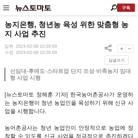
구독
농지은행, 청년농 육성 위한 맞춤형 농
지 사업 추진
입력: 2023-02-08 10:20:59
수정: 2023-02-08 10:20:59
답글쓰기
선임대-후매도·스타트업 단지 조성·비축농지 임대
형 사업 시행
[뉴스토마토 정해훈 기자] 한국농어촌공사가 운영하
는 농지은행이 청년 농업인을 육성하기 위해 신규 사
업을 시행합니다.
농어촌공사는 청년 농업인이 안정적으로 농업에 정
착할 수 있도록 신규 사업을 적극적으로 추진하겠다