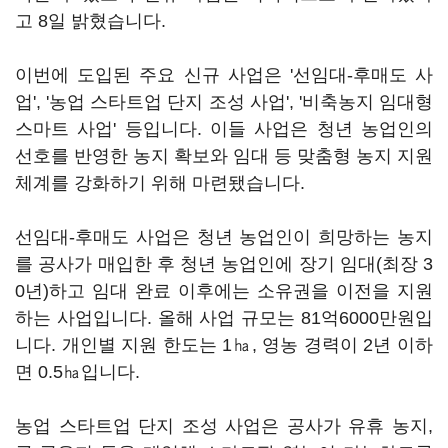
고 8일 밝혔습니다.
이번에 도입된 주요 신규 사업은 '선임대-후매도 사
업', '농업 스타트업 단지 조성 사업', '비축농지 임대형
스마트 사업' 등입니다. 이들 사업은 청년 농업인의
선호를 반영한 농지 확보와 임대 등 맞춤형 농지 지원
체계를 강화하기 위해 마련됐습니다.
선임대-후매도 사업은 청년 농업인이 희망하는 농지
를 공사가 매입한 후 청년 농업인에 장기 임대(최장 3
0년)하고 임대 완료 이후에는 소유권을 이전을 지원
하는 사업입니다. 올해 사업 규모는 81억6000만원입
니다. 개인별 지원 한도는 1㏊, 영농 경력이 2년 이하
면 0.5㏊입니다.
농업 스타트업 단지 조성 사업은 공사가 유휴 농지,