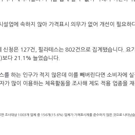
시설업에 속하지 않아 가격표시 의무가 없어 개선이 필요하
신청은 127건, 필라테스는 802건으로 집계됐습니다. 요
)보다 21.1% 늘었습니다.
스를 하는 인구가 적지 않은데 이를 빼버린다면 소비자에 
비자가 많이 이용하는 체육활동을 조사해 제도 적용 업종을 
 조사대상 1003개 업체 중 156개(15.6%) 업체가 가격표시제를 준수하지 않은 것으로 나타났습