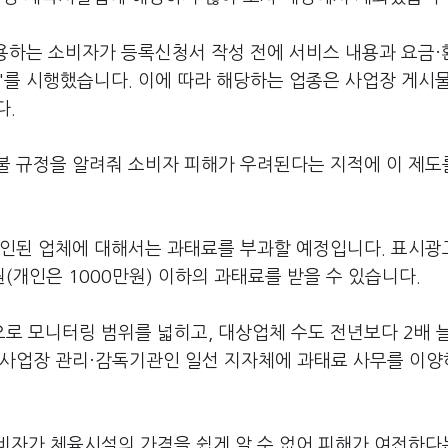
이용하는 소비자가 등록신청서 작성 전에 서비스 내용과 요금
'를 시행했습니다. 이에 따라 해당하는 업종은 사업장 게시
다.
불 규정을 알려줘 소비자 피해가 우려된다는 지적에 이 제도
확인된 업체에 대해서는 과태료를 부과할 예정입니다. 표시
(개인은 1000만원) 이하의 과태료를 받을 수 있습니다.
로 모니터링 범위를 넓히고, 대상업체 수도 전년보다 2배 
 사업장 관리·감독기관인 일선 지자체에 과태료 사무를 이
비자가 체육시설의 가격을 쉽게 알 수 없어 피해가 여전하다