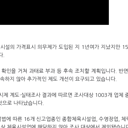
육시설의 가격표시 의무제가 도입된 지 1년여가 지났지만 1
다.
 확인을 거쳐 과태료 부과 등 후속 조치할 계획입니다. 반면
 속하지 않아 추가적인 제도 개선이 요구되고 있습니다.
 계도·실태조사 결과에 따르면 조사대상 1003개 업체 중
 것으로 나타났습니다.
설법에 따른 16개 신고업종인 종합체육시설업, 수영장업, 
법상 체육시설업에 해당하지 않아 조사 대상에서 제외됐습니다