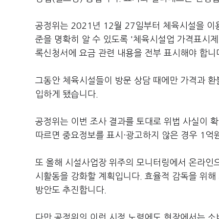
공정위는 2021년 12월 27일부터 체육시설을 
준을 명확히 알 수 있도록 '체육시설업 가격표시제
록신청서에 요금 관련 내용을 전부 표시해야 합니
그동안 체육시설들이 방문 상담 때에만 가격과 환
입하게 됐습니다.
공정위는 이번 조사 결과를 토대로 위법 사실이 
따르면 중요정보를 표시·광고하지 않은 경우 1억원
또 올해 시설사업장 위주의 모니터링에서 온라인으
시활동을 강화할 계획입니다. 효율적 감독을 위해
방안도 추진합니다.
다만 공정위의 이런 시정 노력에도 현장에서는 소