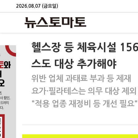
2026.08.07 (금요일)
헬스장 등 체육시설 15
스도 대상 추가해야
위반 업체 과태료 부과 등 제재
요가·필라테스는 의무 대상 제외
"적용 업종 재정비 등 개선 필요"