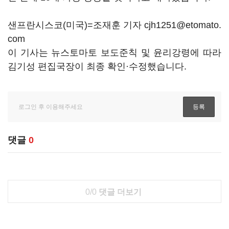
샌프란시스코(미국)=조재훈 기자 cjh1251@etomato.
com
이 기사는 뉴스토마토 보도준칙 및 윤리강령에 따라
김기성 편집국장이 최종 확인·수정했습니다.
댓글
0
0/0
댓글 더보기