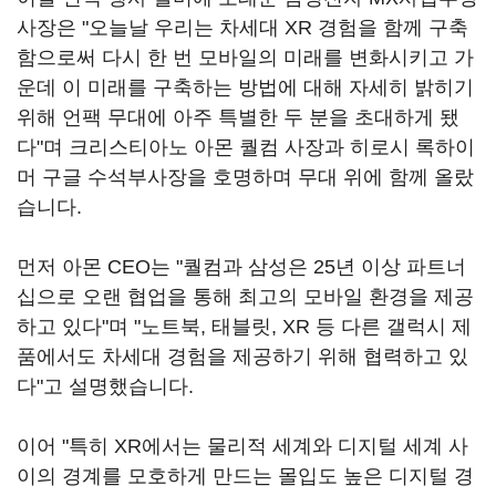
사장은 "오늘날 우리는 차세대 XR 경험을 함께 구축
함으로써 다시 한 번 모바일의 미래를 변화시키고 가
운데 이 미래를 구축하는 방법에 대해 자세히 밝히기
위해 언팩 무대에 아주 특별한 두 분을 초대하게 됐
다"며 크리스티아노 아몬 퀄컴 사장과 히로시 록하이
머 구글 수석부사장을 호명하며 무대 위에 함께 올랐
습니다.
먼저 아몬 CEO는 "퀄컴과 삼성은 25년 이상 파트너
십으로 오랜 협업을 통해 최고의 모바일 환경을 제공
하고 있다"며 "노트북, 태블릿, XR 등 다른 갤럭시 제
품에서도 차세대 경험을 제공하기 위해 협력하고 있
다"고 설명했습니다.
이어 "특히 XR에서는 물리적 세계와 디지털 세계 사
이의 경계를 모호하게 만드는 몰입도 높은 디지털 경