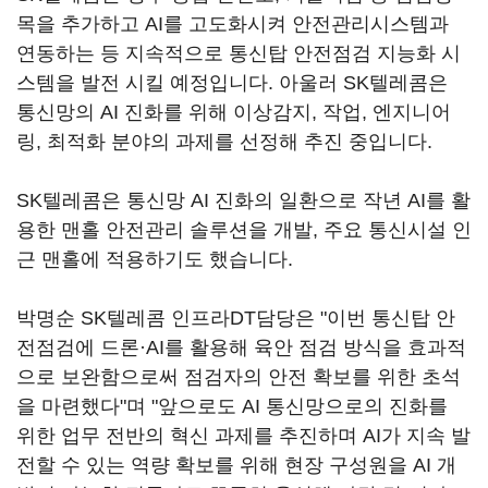
목을 추가하고 AI를 고도화시켜 안전관리시스템과
연동하는 등 지속적으로 통신탑 안전점검 지능화 시
스템을 발전 시킬 예정입니다. 아울러 SK텔레콤은
통신망의 AI 진화를 위해 이상감지, 작업, 엔지니어
링, 최적화 분야의 과제를 선정해 추진 중입니다.
SK텔레콤은 통신망 AI 진화의 일환으로 작년 AI를 활
용한 맨홀 안전관리 솔루션을 개발, 주요 통신시설 인
근 맨홀에 적용하기도 했습니다.
박명순 SK텔레콤 인프라DT담당은 "이번 통신탑 안
전점검에 드론·AI를 활용해 육안 점검 방식을 효과적
으로 보완함으로써 점검자의 안전 확보를 위한 초석
을 마련했다"며 "앞으로도 AI 통신망으로의 진화를
위한 업무 전반의 혁신 과제를 추진하며 AI가 지속 발
전할 수 있는 역량 확보를 위해 현장 구성원을 AI 개