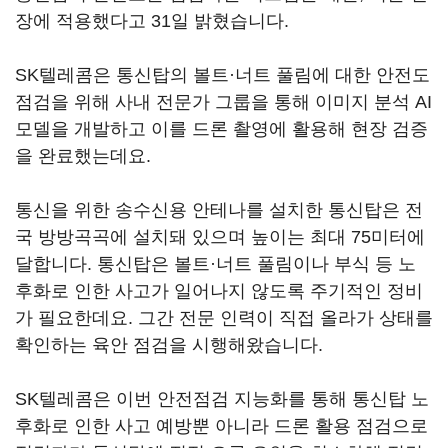
장에 적용했다고 31일 밝혔습니다.
SK텔레콤은 통신탑의 볼트·너트 풀림에 대한 안전도
점검을 위해 사내 전문가 그룹을 통해 이미지 분석 AI
모델을 개발하고 이를 드론 촬영에 활용해 현장 검증
을 완료했는데요.
통신을 위한 송수신용 안테나를 설치한 통신탑은 전
국 방방곡곡에 설치돼 있으며 높이는 최대 75미터에
달합니다. 통신탑은 볼트·너트 풀림이나 부식 등 노
후화로 인한 사고가 일어나지 않도록 주기적인 정비
가 필요한데요. 그간 전문 인력이 직접 올라가 상태를
확인하는 육안 점검을 시행해왔습니다.
SK텔레콤은 이번 안전점검 지능화를 통해 통신탑 노
후화로 인한 사고 예방뿐 아니라 드론 활용 점검으로