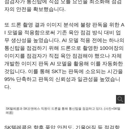
점검자가 통신탑에 직접 오를 요인을 최소화해 점검
자의 안전을 확보했습니다.
또 드론 촬영 결과 이미지 분석에 불량 판독을 위한 A
I 모델을 적용함으로써 기존 육안 점검 방식 대비 업
무 생산성을 높였습니다. AI 모델 적용 전에는 하나의
통신탑을 점검하기 위해 드론으로 촬영한 100여장의
이미지를 점검자가 직접 육안 점검해야 했으나 자체
개발한 이미지 판독 AI 모델을 활용해 이를 자동화한
것입니다. 이를 통해 SKT는 판독에 소요되는 시간을
95% 단축하고 판독의 신뢰성과 일관성을 높였습니
다.
SK텔레콤과 SK오앤에스 직원이 드론을 통해 통신탑을 점검하고 있다. (사진=SK텔
레콤)
SK텔레콤은 향후 풍압 안전도, 기울어짐 등 점검항