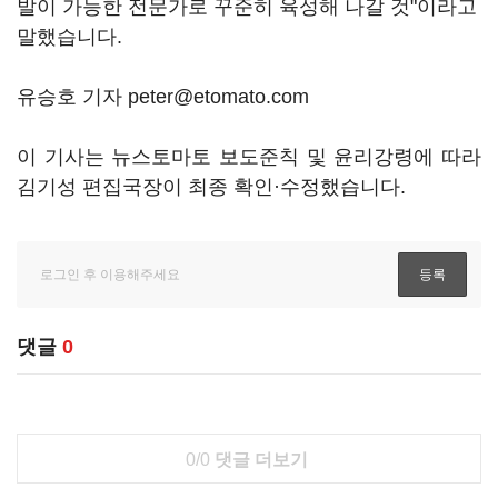
발이 가능한 전문가로 꾸준히 육성해 나갈 것"이라고
말했습니다.
유승호 기자 peter@etomato.com
이 기사는 뉴스토마토 보도준칙 및 윤리강령에 따라
김기성 편집국장이 최종 확인·수정했습니다.
댓글
0
0/0
댓글 더보기