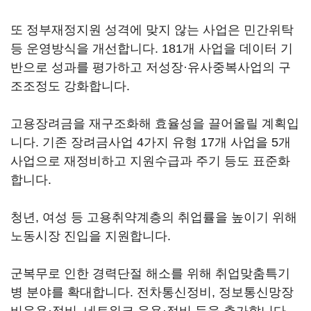
또 정부재정지원 성격에 맞지 않는 사업은 민간위탁
등 운영방식을 개선합니다. 181개 사업을 데이터 기
반으로 성과를 평가하고 저성장·유사중복사업의 구
조조정도 강화합니다.
고용장려금을 재구조화해 효율성을 끌어올릴 계획입
니다. 기존 장려금사업 4가지 유형 17개 사업을 5개
사업으로 재정비하고 지원수급과 주기 등도 표준화
합니다.
청년, 여성 등 고용취약계층의 취업률을 높이기 위해
노동시장 진입을 지원합니다.
군복무로 인한 경력단절 해소를 위해 취업맞춤특기
병 분야를 확대합니다. 전차통신정비, 정보통신망장