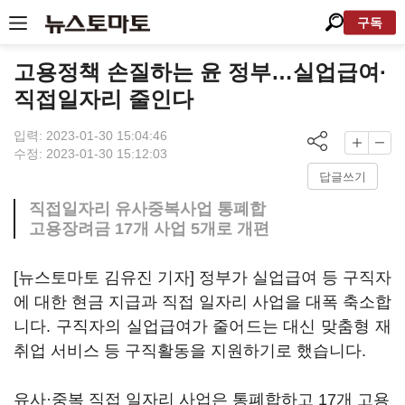
구독
고용정책 손질하는 윤 정부…실업급여·
직접일자리 줄인다
입력: 2023-01-30 15:04:46
수정: 2023-01-30 15:12:03
답글쓰기
직접일자리 유사중복사업 통폐합
고용장려금 17개 사업 5개로 개편
[뉴스토마토 김유진 기자] 정부가 실업급여 등 구직자
에 대한 현금 지급과 직접 일자리 사업을 대폭 축소합
니다. 구직자의 실업급여가 줄어드는 대신 맞춤형 재
취업 서비스 등 구직활동을 지원하기로 했습니다.
유사·중복 직접 일자리 사업은 통폐합하고 17개 고용