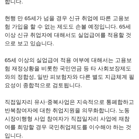
합니다.
현행 만 65세가 넘을 경우 신규 취업에 따른 고용보
험 가입을 할 수 없는 제도도 손볼 예정입니다. 65세
이상 신규 취업자에 대해서도 실업급여를 적용할 것
으로 보고 있습니다.
65세 이상의 실업급여 적용 여부에 대해서는 고용보
험 재정상황을 비롯한 국민연금 등 타 사회보장제도
와의 정합성, 일반 피보험자와 다른 별도 지급체계 필
요성이 종합적으로 검토됩니다.
직접일자리 유사·중복사업은 지속적으로 통폐합하고
반복참여자에 대한 취업지원을 의무화합니다. 노동
시장이행형 사업 참여자가 직접일자리 사업에 재참
여를 희망할 경우 국민취업제도를 이수해야 하는 것
입니다.