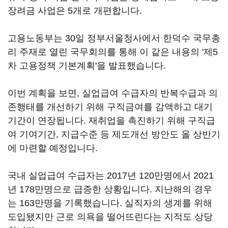
장려금 사업은 5개로 개편합니다.
고용노동부는 30일 정부서울청사에서 한덕수 국무총
리 주재로 열린 국무회의를 통해 이 같은 내용의 '제5
차 고용정책 기본계획'을 발표했습니다.
이번 계획을 보면, 실업급여 수급자의 반복수급과 의
존행태를 개선하기 위해 구직금여를 감액하고 대기
기간이 연장됩니다. 재취업을 촉진하기 위해 구직급
여 기여기간, 지급수준 등 제도개선 방안도 올 상반기
에 마련할 예정입니다.
국내 실업급여 수급자는 2017년 120만명에서 2021
년 178만명으로 급증한 상황입니다. 지난해의 경우
는 163만명을 기록했습니다. 실직자의 생계를 위해
도입됐지만 근로 의욕을 떨어뜨린다는 지적도 상당