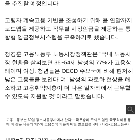
을 추진할 예정입니다.
고령자 계속고용 기반을 조성하기 위해 올 연말까지
로드맵을 제공하고 직무별 시장임금을 제공하는 통
합형 임금정보시스템을 구축하기로 했습니다.
정경훈 고용노동부 노동시장정책관은 "국내 노동시
장 현황을 살펴보면 35~54세 남성의 77%가 고용상
태이며 여성, 청년들은 OECD 주요국에 비해 현저히
낮은 고용률을 보인다"며 "남성의 과로화 현상을 해
소하고 고용취약계층이 더 나은 일자리에서 근무할
수 있도록 지원할 것"이라고 말했습니다.
고용노동부는 30일 정부서울청사에서 한덕수 국무총리 주재로 열린 국무회의를 통
해 이 같은 내용의 '제5차 고용정책 기본계획'을 발표했습니다. (사진=고용노동부)