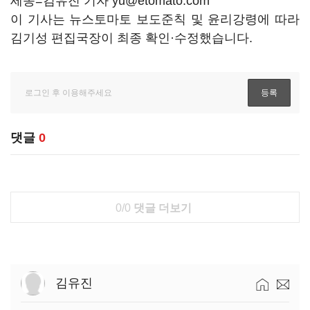
세종=김유진 기자 yu@etomato.com
이 기사는 뉴스토마토 보도준칙 및 윤리강령에 따라
김기성 편집국장이 최종 확인·수정했습니다.
댓글
0
0/0
댓글 더보기
김유진