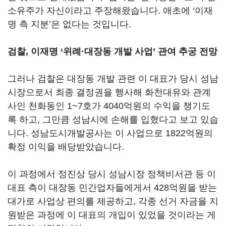
소유주가 자신이라고 주장해왔습니다. 애초에 ‘이재
명 측 지분’은 없다는 것입니다.
검찰, 이재명 ‘위례·대장동 개발 사업’ 관여 추궁 전망
그러나 검찰은 대장동 개발 관련 이 대표가 당시 성남
시장으로서 최종 결정권을 행사해 화천대유와 관계
사인 천화동인 1~7호가 4040억원의 수익을 챙기도
록 하고, 그만큼 성남시에 손해를 입혔다고 보고 있습
니다. 성남도시개발공사는 이 사업으로 1822억원의
확정 이익을 배당받았습니다.
이 과정에서 정진상 당시 성남시장 정책비서관 등 이
대표 측이 대장동 민간업자들에게서 428억원을 받는
대가로 사업상 편의를 제공하고, 각종 선거 자금을 지
원받은 과정에 이 대표의 개입이 있었을 것이라는 게