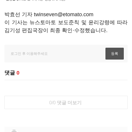
박효선 기자 twinseven@etomato.com
이 기사는 뉴스토마토 보도준칙 및 윤리강령에 따라
김기성 편집국장이 최종 확인·수정했습니다.
댓글
0
0/0
댓글 더보기