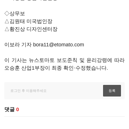
◇상무보
△김원태 미국법인장
△황진상 디자인센터장
이보라 기자 bora11@etomato.com
이 기사는 뉴스토마토 보도준칙 및 윤리강령에 따라
오승훈 산업1부장이 최종 확인·수정했습니다.
댓글
0