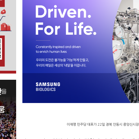
이재명 민주당 대표가 22일 경북 안동시 중앙신시장