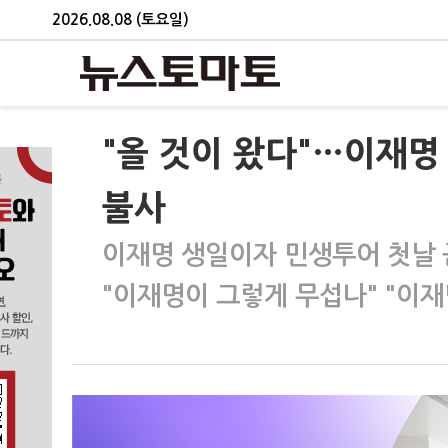
2026.08.08 (토요일)
"올 것이 왔다"…이재명
불사
이재명 생일이자 민생투어 첫날 
"이재명이 그렇게 무섭나" "이재