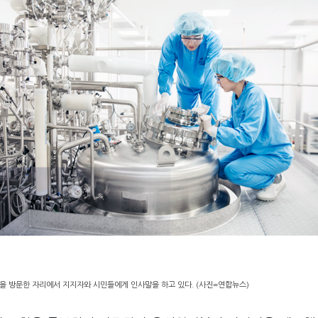
을 방문한 자리에서 지지자와 시민들에게 인사말을 하고 있다. (사진=연합뉴스)