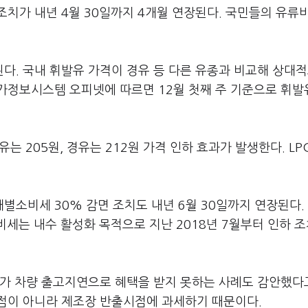
치가 내년 4월 30일까지 4개월 연장된다. 국민들의 유류
된다. 국내 휘발유 가격이 경유 등 다른 유종과 비교해 상대
가정보시스템 오피넷에 따르면 12월 첫째 주 기준으로 휘발
는 205원, 경유는 212원 가격 인하 효과가 발생한다. LP
소비세 30% 감면 조치도 내년 6월 30일까지 연장된다.
비세는 내수 활성화 목적으로 지난 2018년 7월부터 인하 
자가 차량 출고지연으로 혜택을 받지 못하는 사례도 감안했다
점이 아니라 제조장 반출시점에 과세하기 때문이다.