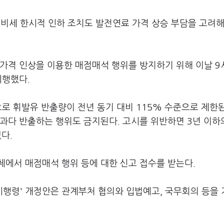
소비세 한시적 인하 조치도 발전연료 가격 상승 부담을 고려해
 가격 인상을 이용한 매점매석 행위를 방지하기 위해 이날 
시행했다.
으로 휘발유 반출량이 전년 동기 대비 115% 수준으로 제한된
과다 반출하는 행위도 금지된다. 고시를 위반하면 3년 이하
다.
체에서 매점매석 행위 등에 대한 신고 접수를 받는다.
시행령' 개정안은 관계부처 협의와 입법예고, 국무회의 등을