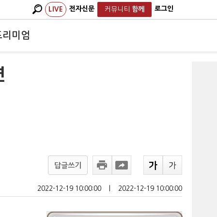
전자신문
로그인
LIVE
커뮤니티
함께
프리미엄
연
답글쓰기
2022-12-19 10:00:00
ㅣ
2022-12-19 10:00:00