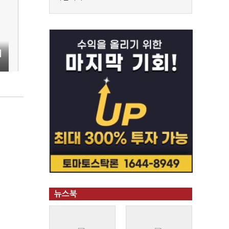
이
뉴스북