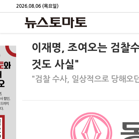
2026.08.06 (목요일)
이재명, 조여오는 검찰수
것도 사실"
"검찰 수사, 일상적으로 당해오