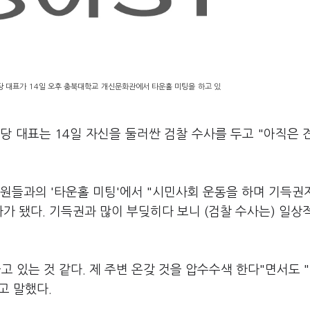
주당 대표가 14일 오후 충북대학교 개신문화관에서 타운홀 미팅을 하고 있
당 대표는 14일 자신을 둘러싼 검찰 수사를 두고 "아직은 
당원들과의 '타운홀 미팅'에서 "시민사회 운동을 하며 기득
자가 됐다. 기득권과 많이 부딪히다 보니 (검찰 수사는) 일상
 있는 것 같다. 제 주변 온갖 것을 압수수색 한다"면서도 "
고 말했다.