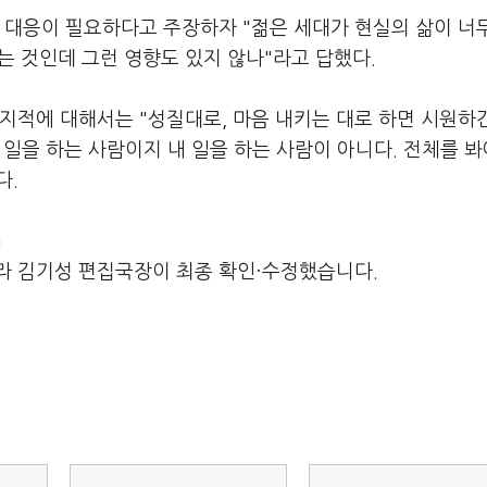
 대응이 필요하다고 주장하자 "젊은 세대가 현실의 삶이 너
지는 것인데 그런 영향도 있지 않나"라고 답했다.
지적에 대해서는 "성질대로, 마음 내키는 대로 하면 시원하
 일을 하는 사람이지 내 일을 하는 사람이 아니다. 전체를 봐
다.
m
라 김기성 편집국장이 최종 확인·수정했습니다.