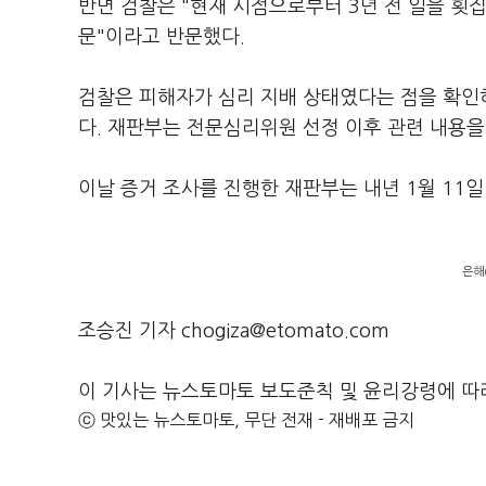
반면 검찰은 "현재 시점으로부터 3년 전 일을 횟집
문"이라고 반문했다.
검찰은 피해자가 심리 지배 상태였다는 점을 확
다. 재판부는 전문심리위원 선정 이후 관련 내용을
이날 증거 조사를 진행한 재판부는 내년 1월 11
은해
조승진 기자 chogiza@etomato.com
이 기사는 뉴스토마토 보도준칙 및 윤리강령에 따
ⓒ 맛있는 뉴스토마토, 무단 전재 - 재배포 금지