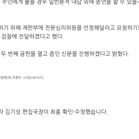
 주인에게 물을 경우 일반론적 대답 외에 증언을 할 수 있을
인하기 위해 재판부에 전문심리위원을 선정해달라고 요청하기
 검찰에 전달하겠다고 했다.
일 두 번째 공판을 열고 증인 신문을 진행하겠다고 밝혔다.
(왼쪽)와 조현수. (사진=뉴시스)
라 김기성 편집국장이 최종 확인·수정했습니다.