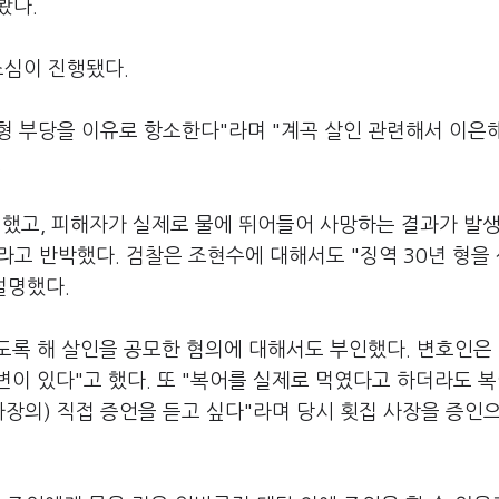
봤다.
소심이 진행됐다.
양형 부당을 이유로 항소한다"라며 "계곡 살인 관련해서 이은
.
 했고, 피해자가 실제로 물에 뛰어들어 사망하는 결과가 발
라고 반박했다. 검찰은 조현수에 대해서도 "징역 30년 형을
설명했다.
도록 해 살인을 공모한 혐의에 대해서도 부인했다. 변호인은 
이 있다"고 했다. 또 "복어를 실제로 먹였다고 하더라도 복
사장의) 직접 증언을 듣고 싶다"라며 당시 횟집 사장을 증인