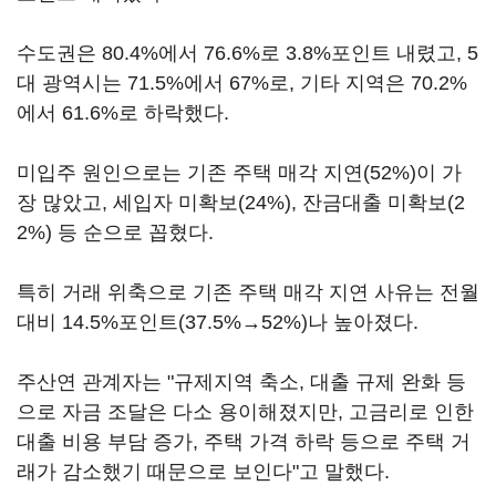
수도권은 80.4%에서 76.6%로 3.8%포인트 내렸고, 5
대 광역시는 71.5%에서 67%로, 기타 지역은 70.2%
에서 61.6%로 하락했다.
미입주 원인으로는 기존 주택 매각 지연(52%)이 가
장 많았고, 세입자 미확보(24%), 잔금대출 미확보(2
2%) 등 순으로 꼽혔다.
특히 거래 위축으로 기존 주택 매각 지연 사유는 전월
대비 14.5%포인트(37.5%→52%)나 높아졌다.
주산연 관계자는 "규제지역 축소, 대출 규제 완화 등
으로 자금 조달은 다소 용이해졌지만, 고금리로 인한
대출 비용 부담 증가, 주택 가격 하락 등으로 주택 거
래가 감소했기 때문으로 보인다"고 말했다.