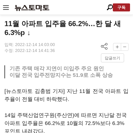
구독
11월 아파트 입주율 66.2%…한 달 새
6.3%p ↓
입력: 2022-12-14 14:03:00
수정: 2022-12-14 14:41:36
답글쓰기
기존 주택 매각 지연이 미입주 주요 원인
이달 전국 입주전망지수는 51.9로 소폭 상승
[뉴스토마토 김충범 기자] 지난 11월 전국 아파트 입
주율이 전월 대비 하락했다.
14일 주택산업연구원(주산연)에 따르면 지난달 전국
아파트 입주율은 66.2%로 10월의 72.5%보다 6.3%
포인트 내려갔다.