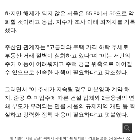
하지만 해제가 되지 않은 서울은 55.8에서 50으로 악
화할 것이라고 응답, 지수가 조사 이래 최저치를 기록
했다.
주산연 관계자는 "고금리와 주택 가격 하락 추세로
부동산 거래 절벽이 심화하고 있다"며 "이는 서민의
주거 이동이 어려워지고 주택 공급 위축으로 이어질
수 있으므로 신속한 대책이 필요하다"고 강조했다.
그러면서 "이 추세가 지속될 경우 미분양과 계약 해
지, 준공 후 미입주에 따른 건설 업체와 2금융권의 연
쇄 부도가 우려되는 만큼 서울의 규제지역 개편 등 확
실하고 강력한 정책 대응이 필요하다"고 덧붙였다.
한 시민이 서울 남산타워에서 시내 아파트 단지를 바라보는 모습. (사진=뉴시스)