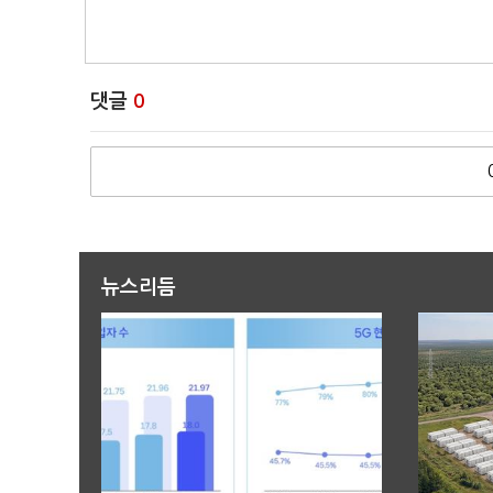
댓글
0
뉴스리듬