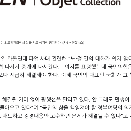
열린 최고위원회에서 눈을 감고 생각에 잠겨있다. (사진=연합뉴스)
일 화물연대 파업 사태 관련해 "노·정 간의 대화가 쉽지 않
직접 나서서 중재에 나서겠다는 의지를 표명했는데 국민의힘
보다 시급히 해결해야 한다. 이제 국민의 대표인 국회가 그
 해결될 기미 없이 평행선을 달리고 있다. 안 그래도 민생이
 돌아오고 있다"며 "국민의 삶을 책임져야 할 정부여당의 의
로 매도하고 강경대응만 고수하면 문제가 해결될 수 없다"고