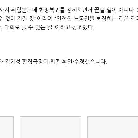
까지 위협받는데 현장복귀를 강제하면서 끝낼 일이 아니다.
 없이 커질 것"이라며 "안전한 노동권을 보장하는 길은 결
직 대화로 풀 수 있는 일"이라고 강조했다.
라 김기성 편집국장이 최종 확인·수정했습니다.